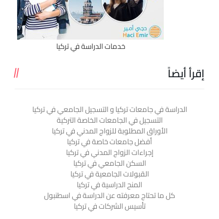
خدمات الدراسة في تركيا
إقرأ أيضاً
الدراسة في جامعات تركيا و التسجيل الجامعي في تركيا
التسجيل في الجامعات الخاصة التركية
الأوراق المطلوبة للزواج المدني في تركيا
أفضل جامعات خاصة في تركيا
إجراءات الزواج المدني في تركيا
السكن الجامعي في تركيا
القبولات الجامعية في تركيا
المنح الدراسية في تركيا
كل ما تحتاج معرفته عن الدراسة في اسطنبول
تأسيس الشركات في تركيا