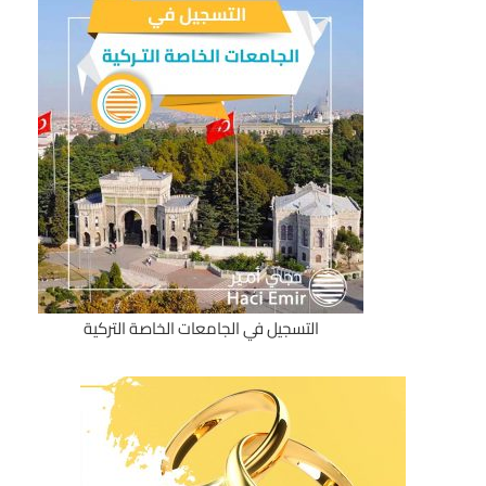
التسجيل في الجامعات الخاصة التركية