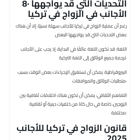
8· التحديات التي قد يواجهها
الأجانب في الزواج في تركيا
رغم أن عملية الزواج في تركيا للأجانب سهلة نسبيًا، إلا أن هناك
بعض التحديات التي قد يواجهها البعض:
اللغة: قد تكون اللغة عائقًا في البداية، إذ يجب على الأجانب
ترجمة جميع الوثائق إلى اللغة التركية·
البيروقراطية: يمكن أن تستغرق الإجراءات بعض الوقت بسبب
متطلبات الوثائق والموافقات·
التفاهم الثقافي: يمكن أن تكون هناك اختلافات ثقافية بين
الزوجين، خاصة في حال كانا من خلفيات دينية أو ثقافية
مختلفة·
قانون الزواج في تركيا للأجانب
2025