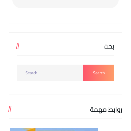
بحث
روابط مهمة