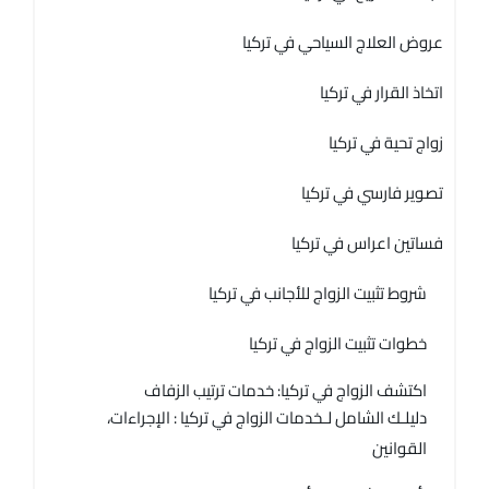
عروض العلاج السياحي في تركيا
اتخاذ القرار في تركيا
زواج تحية في تركيا
تصوير فارسي في تركيا
فساتين اعراس في تركيا
شروط تثبيت الزواج للأجانب في تركيا
خطوات تثبيت الزواج في تركيا
اكتشف الزواج في تركيا: خدمات ترتيب الزفاف
دليلـك الشامل لـخدمات الزواج في تركيا : الإجراءات،
القوانين