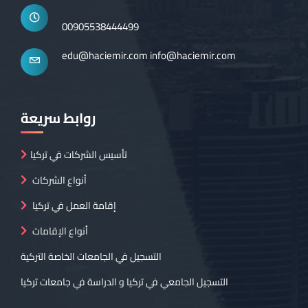
00905538444499
edu@haciemir.com
info@haciemir.com
روابط سريعة
تأسيس الشركات في تركيا
أنواع الشركات
إقامة العمل في تركيا
أنواع الإقامات
التسجيل في الجامعات الخاصة التركية
التسجيل الجامعي في تركيا و الدراسة في جامعات تركيا