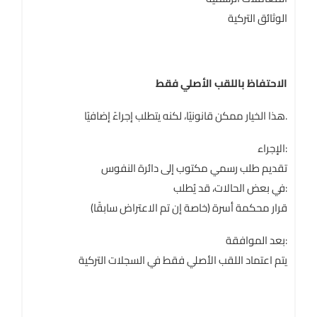
الوثائق التركية
الاحتفاظ باللقب الأصلي فقط
هذا الخيار ممكن قانونيًا، لكنه يتطلب إجراءً إضافيًا.
الإجراء:
تقديم طلب رسمي مكتوب إلى دائرة النفوس
في بعض الحالات، قد يُطلب:
قرار محكمة أسرة (خاصة إن تم الاعتراض سابقًا)
بعد الموافقة:
يتم اعتماد اللقب الأصلي فقط في السجلات التركية