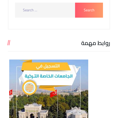
روابط مهمة