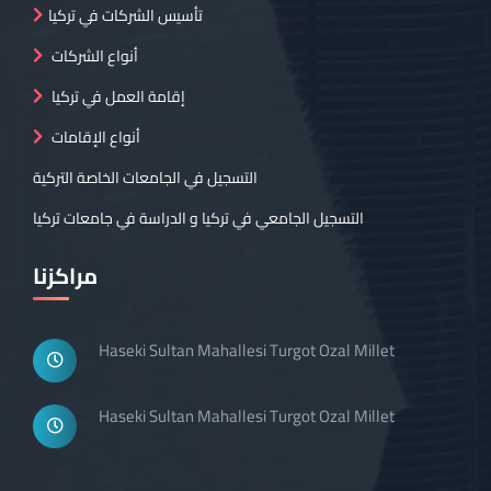
تأسيس الشركات في تركيا
أنواع الشركات
إقامة العمل في تركيا
أنواع الإقامات
التسجيل في الجامعات الخاصة التركية
التسجيل الجامعي في تركيا و الدراسة في جامعات تركيا
مراكزنا
Haseki Sultan Mahallesi Turgot Ozal Millet
Haseki Sultan Mahallesi Turgot Ozal Millet