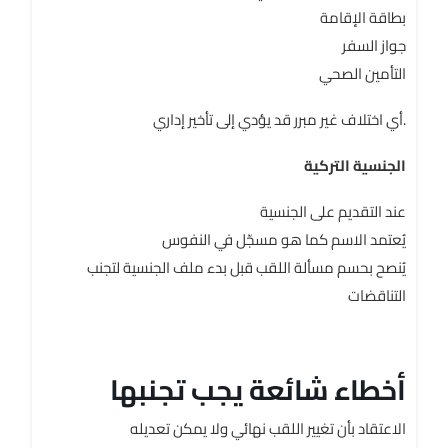
بطاقة الإقامة
جواز السفر
التأمين الصحي
أي اختلاف غير مبرر قد يؤدي إلى تأخير إداري.
الجنسية التركية
عند التقديم على الجنسية
يُعتمد الاسم كما هو مسجّل في النفوس
يُنصح بحسم مسألة اللقب قبل بدء ملف الجنسية لتجنب
التناقضات
أخطاء شائعة يجب تجنبها
الاعتقاد بأن تغيير اللقب نهائي ولا يمكن تعديله