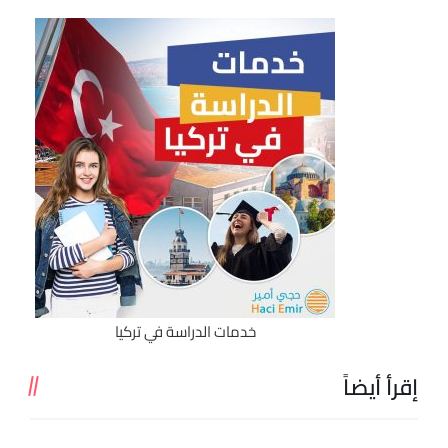
خدمات الدراسة في تركيا
إقرأ أيضاً