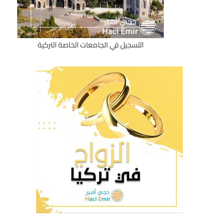
التسجيل في الجامعات الخاصة التركية