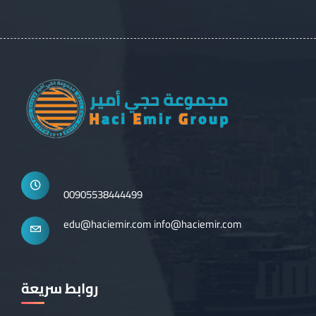
00905538444499
edu@haciemir.com
info@haciemir.com
روابط سريعة