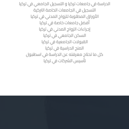
الدراسة في جامعات تركيا و التسجيل الجامعي في تركيا
التسجيل في الجامعات الخاصة التركية
الأوراق المطلوبة للزواج المدني في تركيا
أفضل جامعات خاصة في تركيا
إجراءات الزواج المدني في تركيا
السكن الجامعي في تركيا
القبولات الجامعية في تركيا
المنح الدراسية في تركيا
كل ما تحتاج معرفته عن الدراسة في اسطنبول
تأسيس الشركات في تركيا