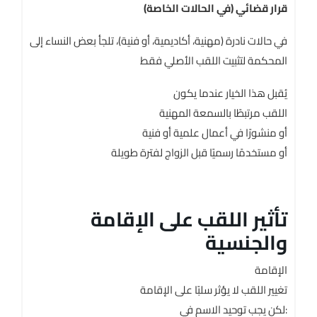
قرار قضائي (في الحالات الخاصة)
في حالات نادرة (مهنية، أكاديمية، أو فنية)، تلجأ بعض النساء إلى
المحكمة لتثبيت اللقب الأصلي فقط
يُقبل هذا الخيار عندما يكون
اللقب مرتبطًا بالسمعة المهنية
أو منشورًا في أعمال علمية أو فنية
أو مستخدمًا رسميًا قبل الزواج لفترة طويلة
تأثير اللقب على الإقامة
والجنسية
الإقامة
تغيير اللقب لا يؤثر سلبًا على الإقامة
لكن يجب توحيد الاسم في: