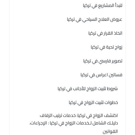
لتبدأ المشاريع في تركيا
عروض العلاج السياحي في تركيا
اتخاذ القرار في تركيا
زواج تحية في تركيا
تصوير فارسي في تركيا
فساتين اعراس في تركيا
شروط تثبيت الزواج للأجانب في تركيا
خطوات تثبيت الزواج في تركيا
اكتشف الزواج في تركيا: خدمات ترتيب الزفاف
دليلـك الشامل لـخدمات الزواج في تركيا : الإجراءات،
القوانين