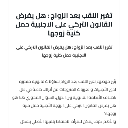
تغير اللقب بعد الزواج : هل يفرض
القانون التركي على الاجنبية حمل
كنية زوجها
تغير اللقب بعد الزواج : هل يفرض القانون التركي على
الاجنبية حمل كنية زوجها
يُثير موضوع تغير اللقب بعد الزواج تساؤلات قانونية متكررة
لدى الأجنبيات والعربيات المتزوجات من أتراك، خاصةً في ظل
اختلاف الأنظمة القانونية بين الدول. السؤال المحوري هنا هو:
هل يفرض القانون التركي على الزوجة الأجنبية حمل كنية
زوجها؟
والأهم: كيف يمكن للمرأة الاحتفاظ بلقبها الأصلي بشكل