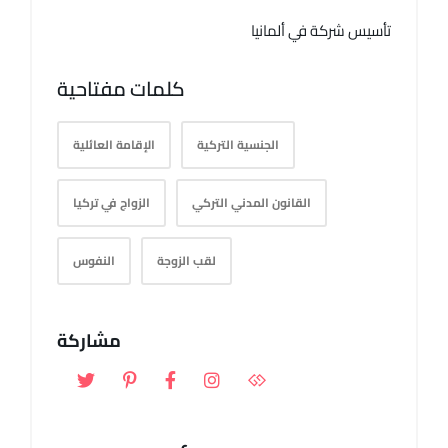
تأسيس شركة في ألمانيا
كلمات مفتاحية
الجنسية التركية
الإقامة العائلية
القانون المدني التركي
الزواج في تركيا
لقب الزوجة
النفوس
مشاركة