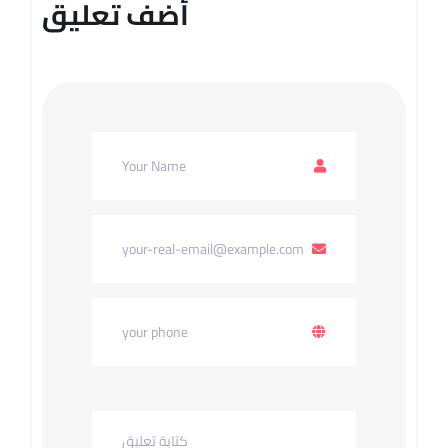
أضف تعليق