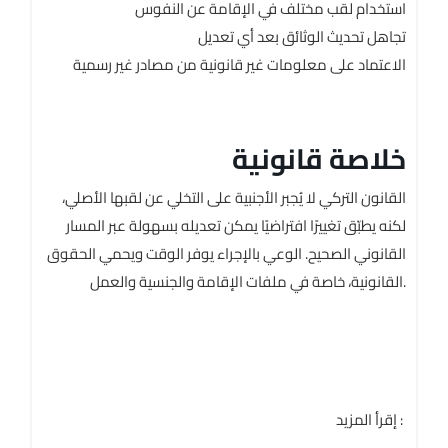
استخدام لقب مختلف في الإقامة عن النفوس
تجاهل تحديث الوثائق بعد أي تعديل
الاعتماد على معلومات غير قانونية من مصادر غير رسمية
خلاصة قانونية
القانون التركي لا يُجبر الأجنبية على التخلي عن لقبها الأصلي،
لكنه يطبّق تغييرًا افتراضيًا يمكن تعديله بسهولة عبر المسار
القانوني الصحيح. الوعي بالإجراء يوفر الوقت ويحمي الحقوق
القانونية، خاصة في ملفات الإقامة والجنسية والعمل.
إقرأ المزيد :