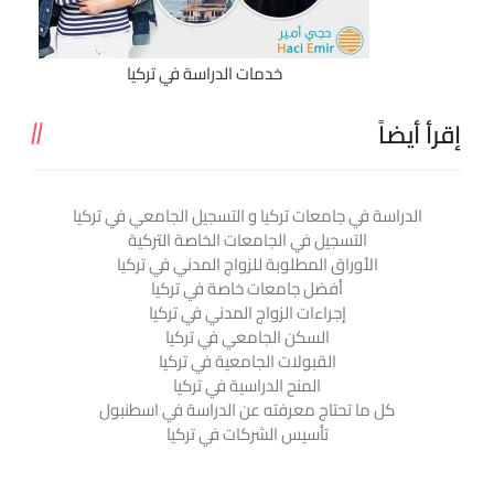
خدمات الدراسة في تركيا
إقرأ أيضاً
الدراسة في جامعات تركيا و التسجيل الجامعي في تركيا
التسجيل في الجامعات الخاصة التركية
الأوراق المطلوبة للزواج المدني في تركيا
أفضل جامعات خاصة في تركيا
إجراءات الزواج المدني في تركيا
السكن الجامعي في تركيا
القبولات الجامعية في تركيا
المنح الدراسية في تركيا
كل ما تحتاج معرفته عن الدراسة في اسطنبول
تأسيس الشركات في تركيا