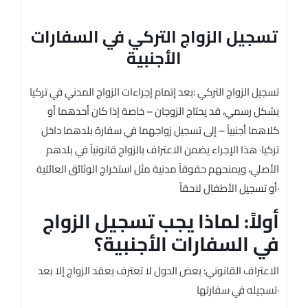
تسجيل الزواج التركي في السفارات
الأجنبية
تسجيل الزواج التركي :بعد إتمام إجراءات الزواج المدني في تركيا
بشكل رسمي، قد يحتاج الزوجان – خاصة إذا كان أحدهما أو
كلاهما أجنبياً – إلى تسجيل زواجهما في سفارة بلدهما داخل
تركيا· هذا الإجراء يضمن الاعتراف بالزواج قانونياً في بلدهم
الأصلي، ويمنحهم حقوقاً مدنية مثل استخراج الوثائق العائلية
أو تسجيل الأطفال لاحقاً·
أولاً: لماذا يجب تسجيل الزواج
في السفارات الأجنبية؟
الاعتراف القانوني: بعض الدول لا تعترف بعقد الزواج إلا بعد
تسجيله في سفارتها·