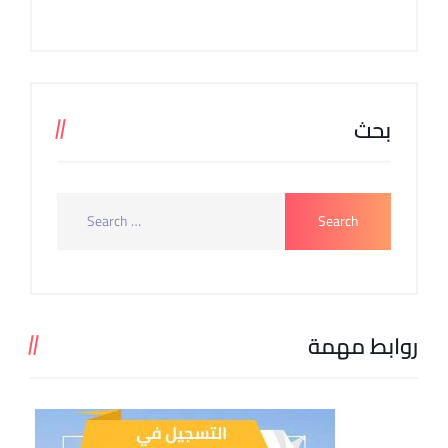
بحث
روابط مهمة