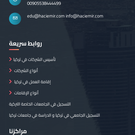
00905538444499
edu@haciemir.com
info@haciemir.com
روابط سريعة
تأسيس الشركات في تركيا
أنواع الشركات
إقامة العمل في تركيا
أنواع الإقامات
التسجيل في الجامعات الخاصة التركية
التسجيل الجامعي في تركيا و الدراسة في جامعات تركيا
مراكزنا