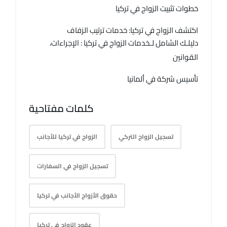
خطوات تثبيت الزواج في تركيا
اكتشف الزواج في تركيا: خدمات ترتيب الزفاف
دليلـك الشامل لـخدمات الزواج في تركيا : الإجراءات،
القوانين
تأسيس شركة في ألمانيا
كلمات مفتاحية
تسجيل الزواج التركي
الزواج في تركيا للأجانب
تسجيل الزواج في السفارات
حقوق الأزواج الأجانب في تركيا
عقود الزواج في تركيا