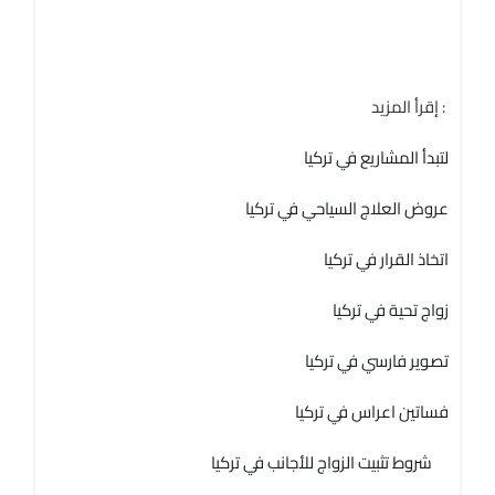
إقرأ المزيد :
لتبدأ المشاريع في تركيا
عروض العلاج السياحي في تركيا
اتخاذ القرار في تركيا
زواج تحية في تركيا
تصوير فارسي في تركيا
فساتين اعراس في تركيا
شروط تثبيت الزواج للأجانب في تركيا