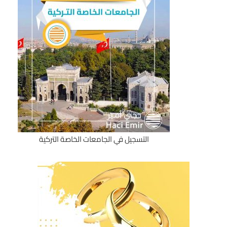
التسجيل في الجامعات الخاصة التركية