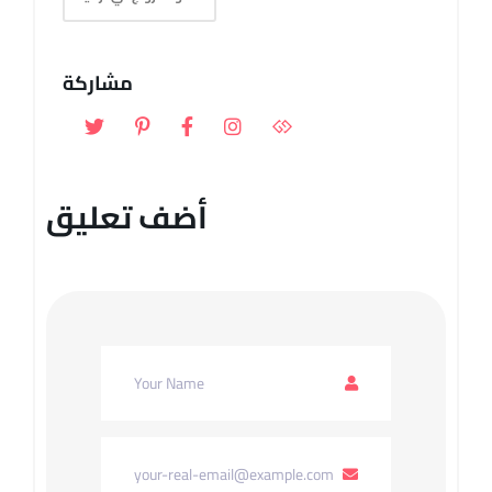
مشاركة
أضف تعليق