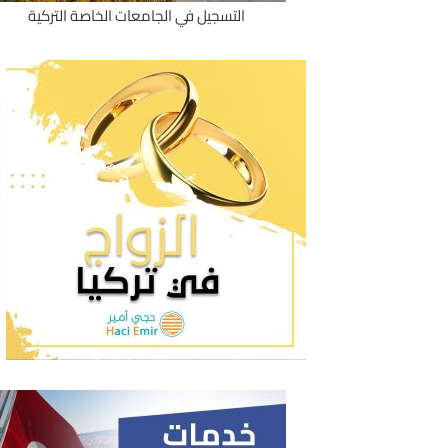
التسجيل في الجامعات الخاصة التركية