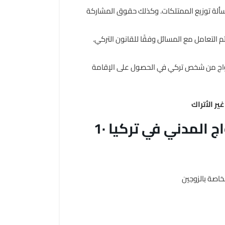
ألة توزيع الممتلكات. وكذلك حقوق المشاركة
 التعامل مع المسائل وفقًا للقانون التركي.
زواج من شخص تركي في الحصول على الإقامة
1· ما هي الوثائق المطلوبة للزواج المدني في تركيا