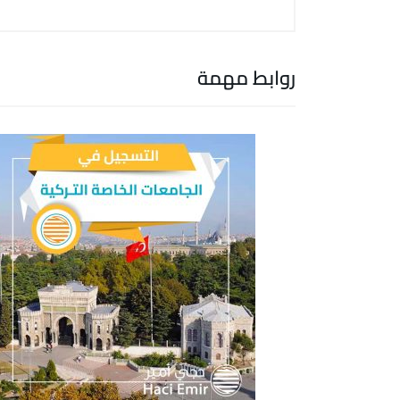
روابط مهمة