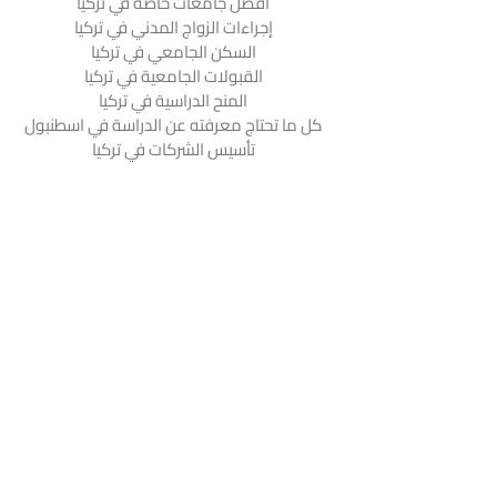
أفضل جامعات خاصة في تركيا
إجراءات الزواج المدني في تركيا
السكن الجامعي في تركيا
القبولات الجامعية في تركيا
المنح الدراسية في تركيا
كل ما تحتاج معرفته عن الدراسة في اسطنبول
تأسيس الشركات في تركيا