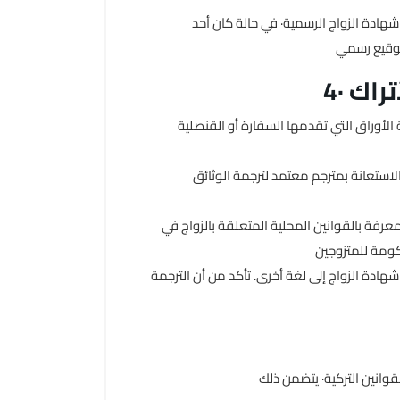
 شهادة الزواج الرسمية· في حالة كان أحد
أتراك
لأوراق التي تقدمها السفارة أو القنصلية
 الاستعانة بمترجم معتمد لترجمة الوثائق
معرفة بالقوانين المحلية المتعلقة بالزواج في
شهادة الزواج إلى لغة أخرى. تأكد من أن الترجمة