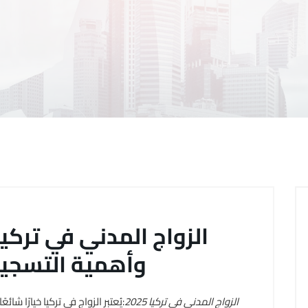
وأهمية التسجي
الزواج المدني في تركيا 2025
:يُعتبر الزواج في تركيا خيارًا شائ