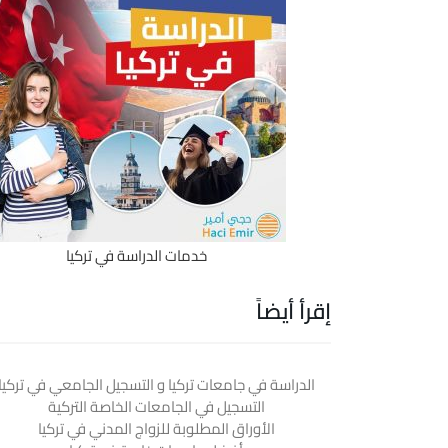
خدمات الدراسة في تركيا
إقرأ أيضاً
الدراسة في جامعات تركيا و التسجيل الجامعي في تركيا
التسجيل في الجامعات الخاصة التركية
الأوراق المطلوبة للزواج المدني في تركيا