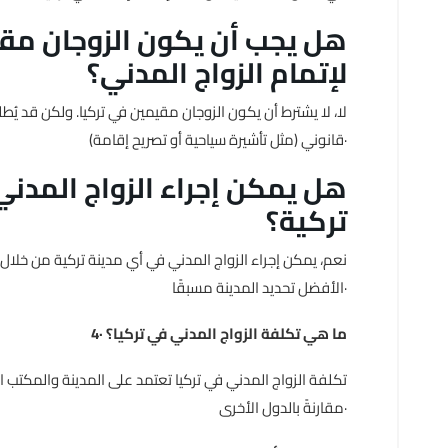
لإتمام الزواج المدني؟
لا، لا يشترط أن يكون الزوجان مقيمين في تركيا. ولكن قد يُط
قانوني (مثل تأشيرة سياحية أو تصريح إقامة)·
تركية؟
نعم، يمكن إجراء الزواج المدني في أي مدينة تركية من خلال م
الأفضل تحديد المدينة مسبقًا·
4· ما هي تكلفة الزواج المدني في تركيا؟
تكلفة الزواج المدني في تركيا تعتمد على المدينة والمكتب ال
مقارنةً بالدول الأخرى·