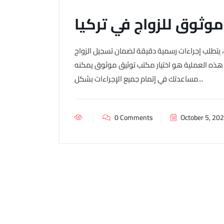
وثوق للزواج في تركيا
نب، يتطلب إجراءات رسمية دقيقة لضمان تسجيل الزواج
ذه العملية هو اختيار مكتب توثيق موثوق يمكنه
مساعدتك في إتمام جميع الإجراءات بشكل...
0 Comments
October 5, 20