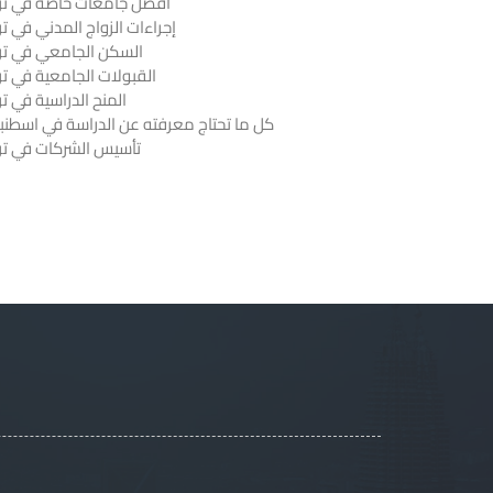
أفضل جامعات خاصة في ترك
إجراءات الزواج المدني في تر
السكن الجامعي في ترك
القبولات الجامعية في تر
المنح الدراسية في تر
كل ما تحتاج معرفته عن الدراسة في اسطنب
تأسيس الشركات في ترك