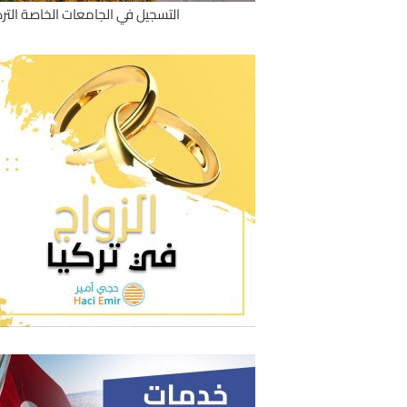
التسجيل في الجامعات الخاصة الترك