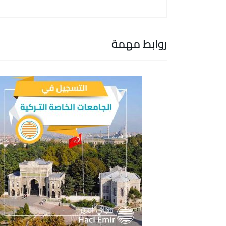
روابط مهمة