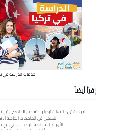
خدمات الدراسة في ترك
إقرأ أيضاً
الدراسة في جامعات تركيا و التسجيل الجامعي في ترك
التسجيل في الجامعات الخاصة الترك
الأوراق المطلوبة للزواج المدني في تر