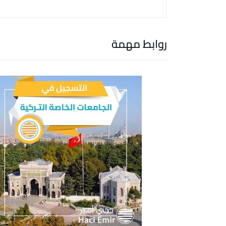
روابط مهمة