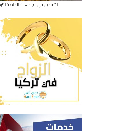
التسجيل في الجامعات الخاصة الترك