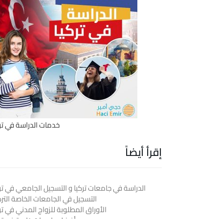
خدمات الدراسة في ترك
إقرأ أيضاً
الدراسة في جامعات تركيا و التسجيل الجامعي في ترك
التسجيل في الجامعات الخاصة الترك
الأوراق المطلوبة للزواج المدني في تر