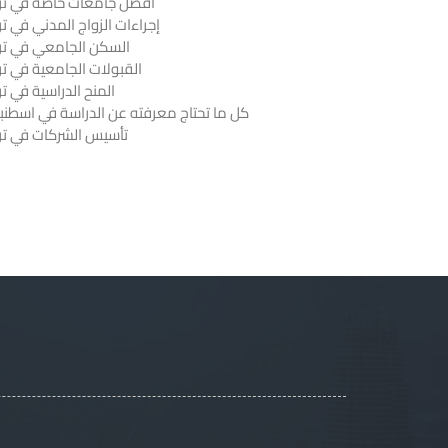
أفضل جامعات خاصة في ترك
إجراءات الزواج المدني في تر
السكن الجامعي في ترك
القبولات الجامعية في تر
المنح الدراسية في تر
كل ما تحتاج معرفته عن الدراسة في اسطنب
تأسيس الشركات في ترك