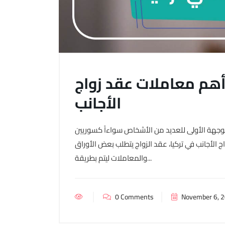
 أهم معاملات عقد زواج
الأجانب
الوجهة الأولى للعديد من الأشخاص سواءاً كسوريين
ج الأجانب في تركيا، عقد الزواج يتطلب بعض الأوراق
والمعاملات ليتم بطريقة...
0 Comments
November 6, 