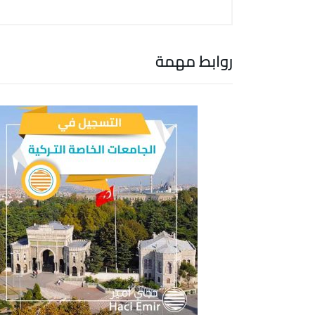
روابط مهمة