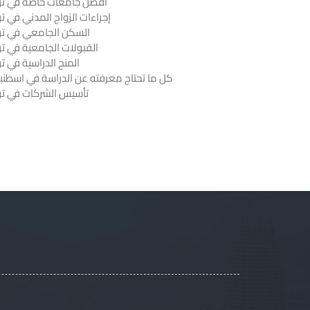
أفضل جامعات خاصة في ترك
إجراءات الزواج المدني في تر
السكن الجامعي في ترك
القبولات الجامعية في تر
المنح الدراسية في تر
كل ما تحتاج معرفته عن الدراسة في اسطنب
تأسيس الشركات في ترك