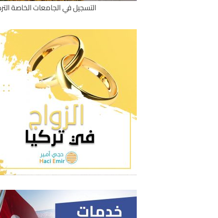
التسجيل في الجامعات الخاصة الترك