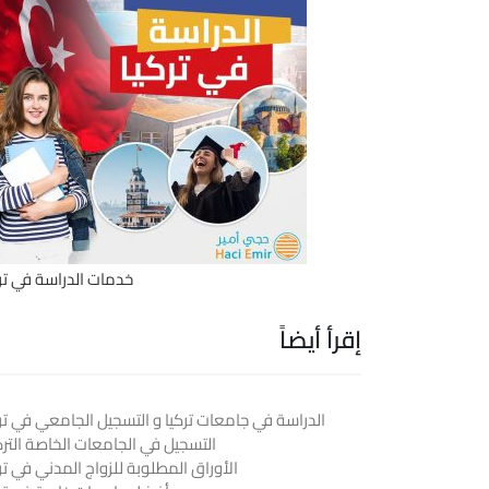
خدمات الدراسة في ترك
إقرأ أيضاً
الدراسة في جامعات تركيا و التسجيل الجامعي في ترك
التسجيل في الجامعات الخاصة الترك
الأوراق المطلوبة للزواج المدني في تر