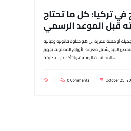
 في تركيا: كل ما تحتاج
ه قبل الموعد الرسمي
جميلة أو حفلة مميزة، بل هو خطوة قانونية وحياتية
التحضير الجيد يشمل معرفة الأوراق المطلوبة، تجهيز
المستندات الرسمية، والتأكد من مطابقة...
0 Comments
October 25, 2