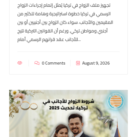
تجهيز ملف الزواج في تركيا يُمثل إتمام إجراءات الزواج
الرسمي في تركيا خطوة استراتيجية وهامة للكثير من
المقيمين والأجانب. سواء كان الزواج بين أجنبيين أو بين
أجنبي ومواطن تركي. ورغم أن القوانين التركية تتيح
للأجانب عقد قرانهم الرسمي أمام...
0 Comments
August 9, 2026