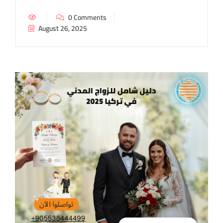
0 Comments
August 26, 2025