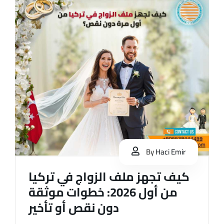
By
Haci Emir
كيف تجهز ملف الزواج في تركيا
من أول 2026: خطوات موثقة
دون نقص أو تأخير