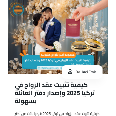
By
Haci Emir
كيفية تثبيت عقد الزواج في
تركيا 2025 وإصدار دفتر العائلة
بسهولة
كيفية تثبيت عقد الزواج في تركيا 2025 :تركيا باتت من أكثر