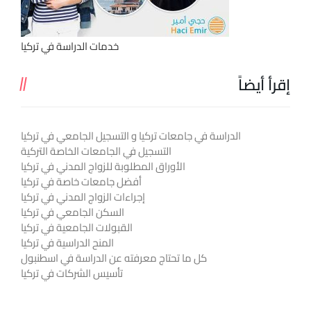
خدمات الدراسة في تركيا
إقرأ أيضاً
الدراسة في جامعات تركيا و التسجيل الجامعي في تركيا
التسجيل في الجامعات الخاصة التركية
الأوراق المطلوبة للزواج المدني في تركيا
أفضل جامعات خاصة في تركيا
إجراءات الزواج المدني في تركيا
السكن الجامعي في تركيا
القبولات الجامعية في تركيا
المنح الدراسية في تركيا
كل ما تحتاج معرفته عن الدراسة في اسطنبول
تأسيس الشركات في تركيا