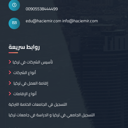
00905538444499
edu@haciemir.com
info@haciemir.com
روابط سريعة
تأسيس الشركات في تركيا
أنواع الشركات
إقامة العمل في تركيا
أنواع الإقامات
التسجيل في الجامعات الخاصة التركية
التسجيل الجامعي في تركيا و الدراسة في جامعات تركيا