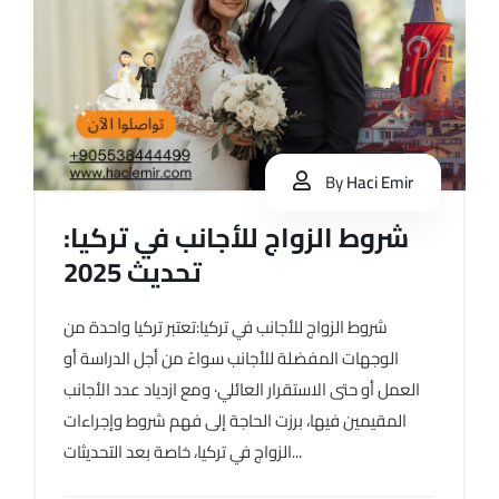
By
Haci Emir
شروط الزواج للأجانب في تركيا:
تحديث 2025
شروط الزواج للأجانب في تركيا:تعتبر تركيا واحدة من
الوجهات المفضلة للأجانب سواءً من أجل الدراسة أو
العمل أو حتى الاستقرار العائلي· ومع ازدياد عدد الأجانب
المقيمين فيها، برزت الحاجة إلى فهم شروط وإجراءات
الزواج في تركيا، خاصة بعد التحديثات...