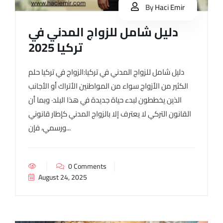
By
Haci Emir
دليل شامل للزواج المدني في
تركيا 2025
دليل شامل للزواج المدني في تركيا:الزواج في تركيا حلم
الكثير من الأزواج سواء من المواطنين الأتراك أو الأجانب
الذين يخططون لبدء حياة جديدة في هذا البلد· وبما أن
القانون التركي لا يعترف إلا بالزواج المدني كإطار قانوني
ورسمي، فإن...
0 Comments
August 24, 2025