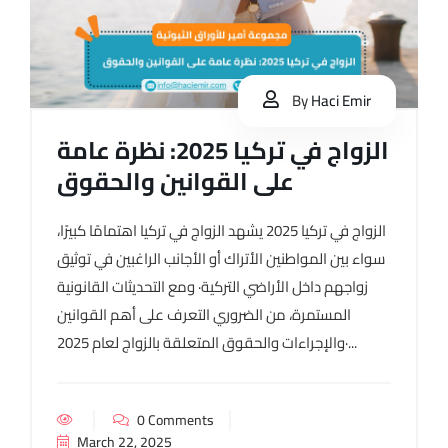
By
Haci Emir
الزواج في تركيا 2025: نظرة عامة
على القوانين والحقوق
الزواج في تركيا 2025 يشهد الزواج في تركيا اهتمامًا كبيرًا،
سواء بين المواطنين الأتراك أو الأجانب الراغبين في توثيق
زواجهم داخل الأراضي التركية· ومع التحديثات القانونية
المستمرة، من الضروري التعرف على أهم القوانين
والإجراءات والحقوق المتعلقة بالزواج لعام 2025·...
0 Comments
March 22, 2025