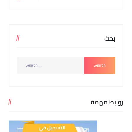
بحث
روابط مهمة