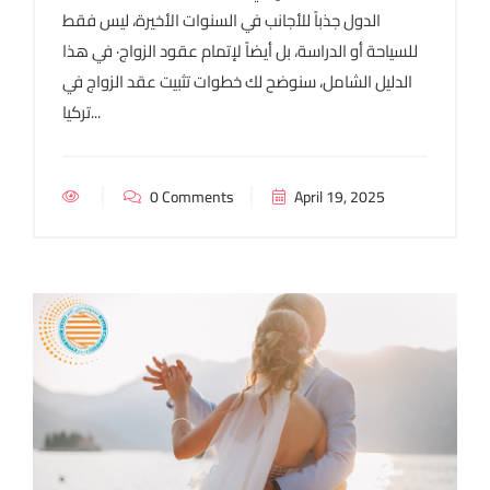
الدول جذباً للأجانب في السنوات الأخيرة، ليس فقط
للسياحة أو الدراسة، بل أيضاً لإتمام عقود الزواج· في هذا
الدليل الشامل، سنوضح لك خطوات تثبيت عقد الزواج في
تركيا...
0 Comments
April 19, 2025