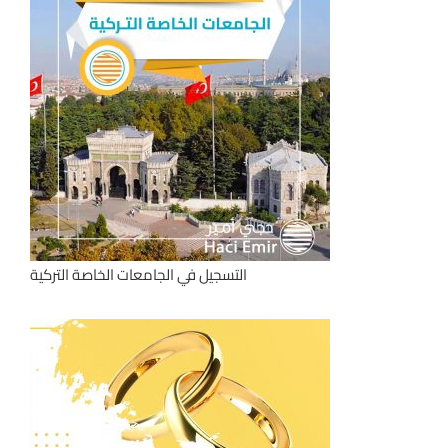
التسجيل في الجامعات الخاصة التركية