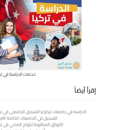
خدمات الدراسة في ترك
إقرأ أيضاً
الدراسة في جامعات تركيا و التسجيل الجامعي في ترك
التسجيل في الجامعات الخاصة الترك
الأوراق المطلوبة للزواج المدني في تر