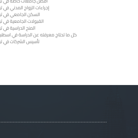
أفضل جامعات خاصة في ترك
إجراءات الزواج المدني في تر
السكن الجامعي في ترك
القبولات الجامعية في تر
المنح الدراسية في تر
كل ما تحتاج معرفته عن الدراسة في اسطنب
تأسيس الشركات في ترك