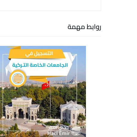
روابط مهمة