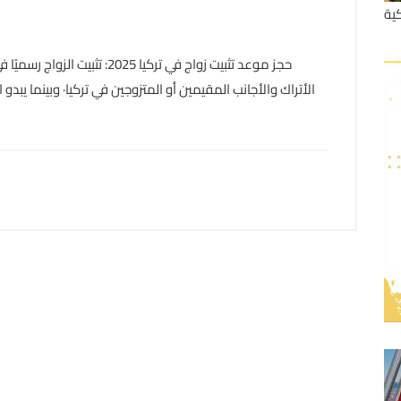
ية
حجز موعد تثبيت زواج في تركيا 5
الأتراك والأجانب المقيمين أو المتزوجين في تركيا· وبينما يبدو 