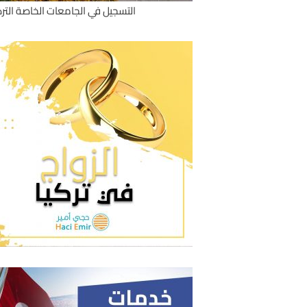
التسجيل في الجامعات الخاصة الترك