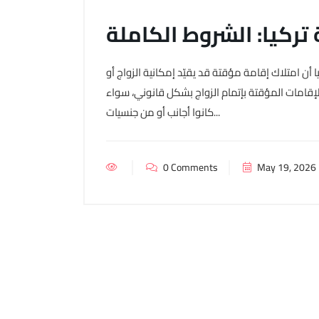
 تركيا: الشروط الكاملة
 أن امتلاك إقامة مؤقتة قد يقيّد إمكانية الزواج أو
لإقامات المؤقتة بإتمام الزواج بشكل قانوني، سواء
كانوا أجانب أو من جنسيات...
0 Comments
May 19, 2026