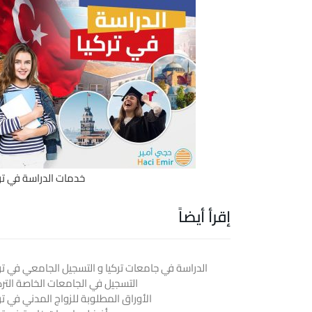
خدمات الدراسة في ترك
إقرأ أيضاً
الدراسة في جامعات تركيا و التسجيل الجامعي في ترك
التسجيل في الجامعات الخاصة الترك
الأوراق المطلوبة للزواج المدني في تر