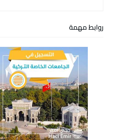
روابط مهمة