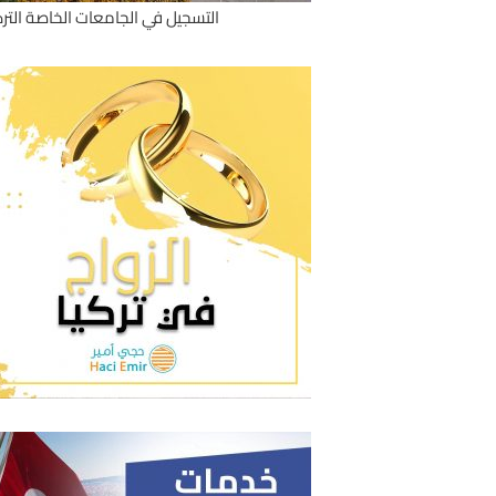
التسجيل في الجامعات الخاصة الترك