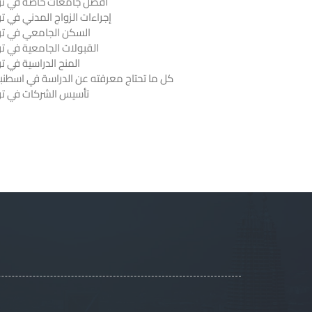
أفضل جامعات خاصة في ترك
إجراءات الزواج المدني في تر
السكن الجامعي في ترك
القبولات الجامعية في تر
المنح الدراسية في تر
كل ما تحتاج معرفته عن الدراسة في اسطنب
تأسيس الشركات في ترك