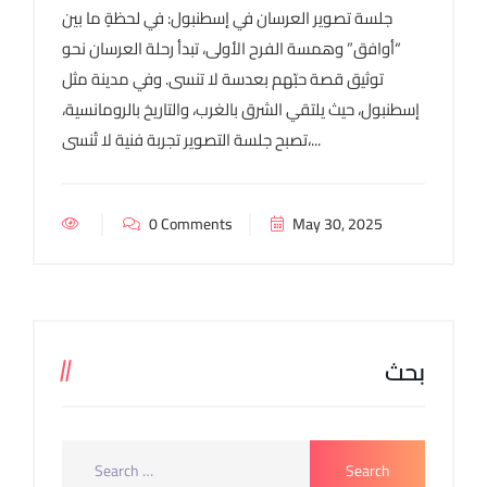
جلسة تصوير العرسان في إسطنبول: في لحظةٍ ما بين
“أوافق” وهمسة الفرح الأولى، تبدأ رحلة العرسان نحو
توثيق قصة حبّهم بعدسة لا تنسى. وفي مدينة مثل
إسطنبول، حيث يلتقي الشرق بالغرب، والتاريخ بالرومانسية،
تصبح جلسة التصوير تجربة فنية لا تُنسى،...
0 Comments
May 30, 2025
بحث