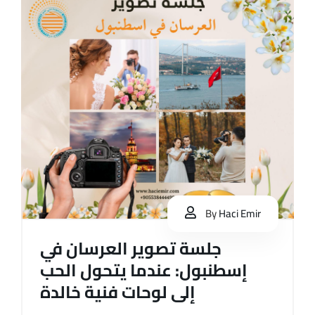
By
Haci Emir
جلسة تصوير العرسان في
إسطنبول: عندما يتحول الحب
إلى لوحات فنية خالدة