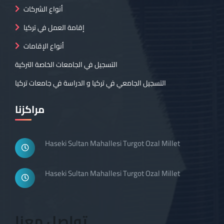
أنواع الشركات
إقامة العمل في تركيا
أنواع الإقامات
التسجيل في الجامعات الخاصة التركية
التسجيل الجامعي في تركيا و الدراسة في جامعات تركيا
مراكزنا
Haseki Sultan Mahallesi Turgot Ozal Millet
Haseki Sultan Mahallesi Turgot Ozal Millet
تواصل معنا