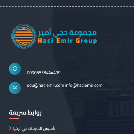
00905538444499
edu@haciemir.com
info@haciemir.com
روابط سريعة
تأسيس الشركات في تركيا