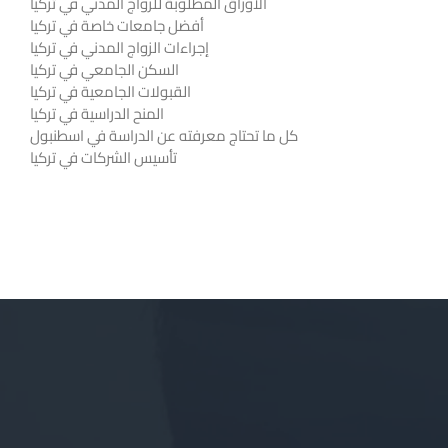
الأوراق المطلوبة للزواج المدني في تركيا
أفضل جامعات خاصة في تركيا
إجراءات الزواج المدني في تركيا
السكن الجامعي في تركيا
القبولات الجامعية في تركيا
المنح الدراسية في تركيا
كل ما تحتاج معرفته عن الدراسة في اسطنبول
تأسيس الشركات في تركيا