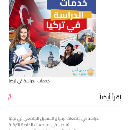
خدمات الدراسة في تركيا
إقرأ أيضاً
الدراسة في جامعات تركيا و التسجيل الجامعي في تركيا
التسجيل في الجامعات الخاصة التركية