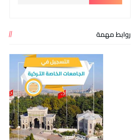
روابط مهمة