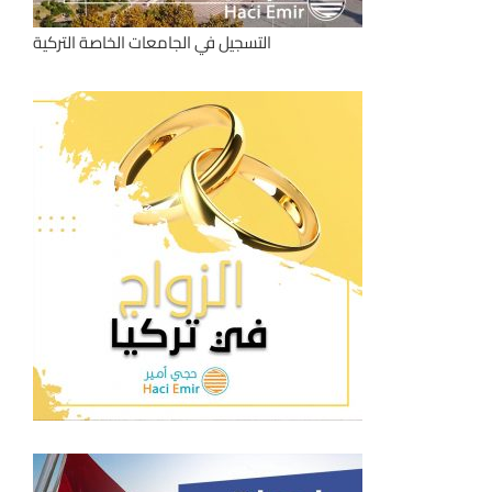
التسجيل في الجامعات الخاصة التركية