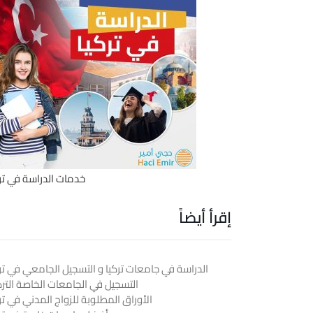
خدمات الدراسة في ترك
إقرأ أيضاً
الدراسة في جامعات تركيا و التسجيل الجامعي في ترك
التسجيل في الجامعات الخاصة الترك
الأوراق المطلوبة للزواج المدني في تر