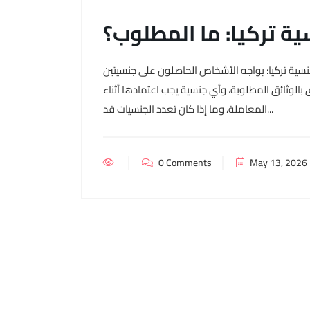
ية تركيا: ما المطلوب؟
نسية تركيا: يواجه الأشخاص الحاصلون على جنسيتين
ق بالوثائق المطلوبة، وأي جنسية يجب اعتمادها أثناء
المعاملة، وما إذا كان تعدد الجنسيات قد...
0 Comments
May 13, 2026