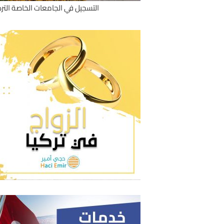
التسجيل في الجامعات الخاصة الترك