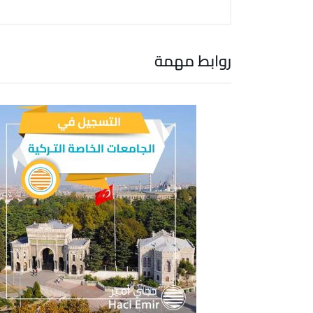
روابط مهمة