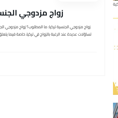
ية
زواج مزدوجي الجنس
زواج مزدوجي الجنسية تركيا: ما المطلوب؟ زواج مزدوجي الج
تساؤلات عديدة عند الرغبة بالزواج في تركيا، خاصة فيما يتعل