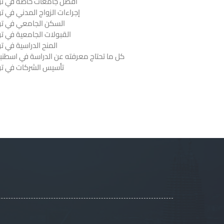
أفضل جامعات خاصة في ترك
إجراءات الزواج المدني في تر
السكن الجامعي في ترك
القبولات الجامعية في تر
المنح الدراسية في تر
كل ما تحتاج معرفته عن الدراسة في اسطنب
تأسيس الشركات في ترك