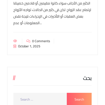
الكثير من الأجانب سواء كانوا مقيمين أو قادمين خصيصًا
لإتمام عقد الزواج· لكن في كثير من الحالات، تواجه الأزواج
بعض العقبات أو التأخيرات في الإجراءات نتيجة نقص
المعلومات أو عدم...
0 Comments
October 1, 2025
بحث