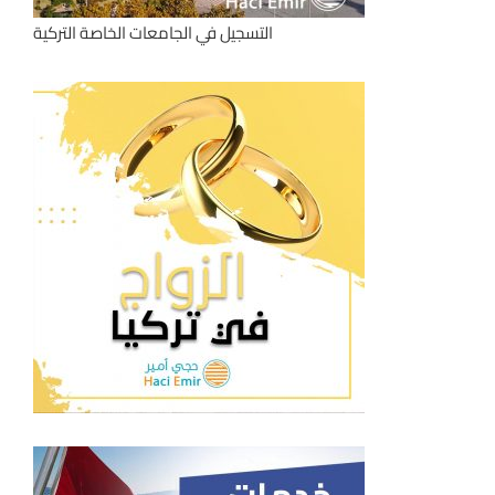
التسجيل في الجامعات الخاصة التركية