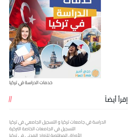
خدمات الدراسة في تركيا
إقرأ أيضاً
الدراسة في جامعات تركيا و التسجيل الجامعي في تركيا
التسجيل في الجامعات الخاصة التركية
الأوراق المطلوبة للزواج المدني في تركيا