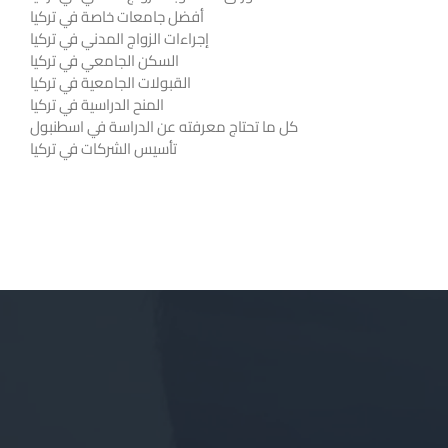
أفضل جامعات خاصة في تركيا
إجراءات الزواج المدني في تركيا
السكن الجامعي في تركيا
القبولات الجامعية في تركيا
المنح الدراسية في تركيا
كل ما تحتاج معرفته عن الدراسة في اسطنبول
تأسيس الشركات في تركيا