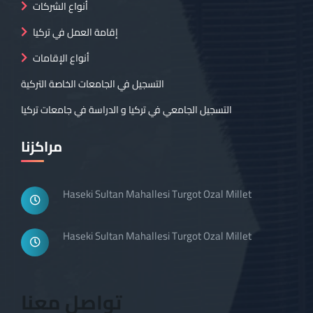
أنواع الشركات
إقامة العمل في تركيا
أنواع الإقامات
التسجيل في الجامعات الخاصة التركية
التسجيل الجامعي في تركيا و الدراسة في جامعات تركيا
مراكزنا
Haseki Sultan Mahallesi Turgot Ozal Millet
Haseki Sultan Mahallesi Turgot Ozal Millet
تواصل معنا