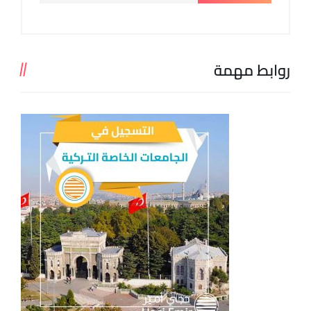
روابط مهمة