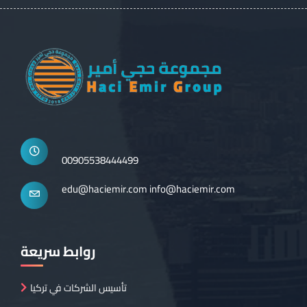
00905538444499
edu@haciemir.com
info@haciemir.com
روابط سريعة
تأسيس الشركات في تركيا