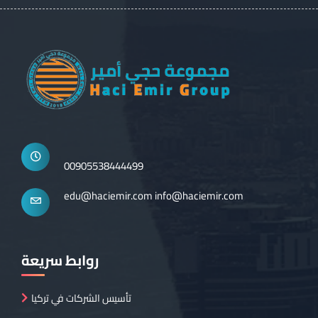
00905538444499
edu@haciemir.com
info@haciemir.com
روابط سريعة
تأسيس الشركات في تركيا