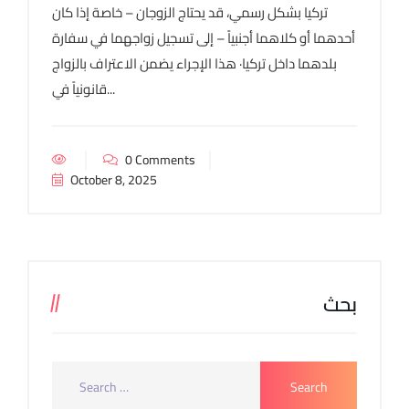
تركيا بشكل رسمي، قد يحتاج الزوجان – خاصة إذا كان
أحدهما أو كلاهما أجنبياً – إلى تسجيل زواجهما في سفارة
بلدهما داخل تركيا· هذا الإجراء يضمن الاعتراف بالزواج
قانونياً في...
0 Comments
October 8, 2025
بحث