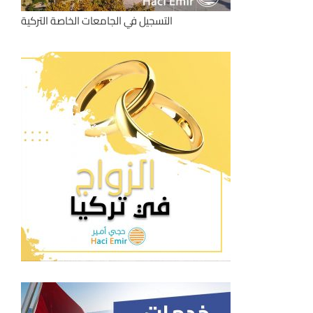
التسجيل في الجامعات الخاصة التركية