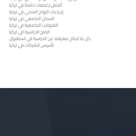
أفضل جامعات خاصة في تركيا
إجراءات الزواج المدني في تركيا
السكن الجامعي في تركيا
القبولات الجامعية في تركيا
المنح الدراسية في تركيا
كل ما تحتاج معرفته عن الدراسة في اسطنبول
تأسيس الشركات في تركيا