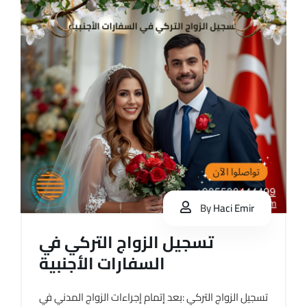
By
Haci Emir
تسجيل الزواج التركي في
السفارات الأجنبية
تسجيل الزواج التركي :بعد إتمام إجراءات الزواج المدني في