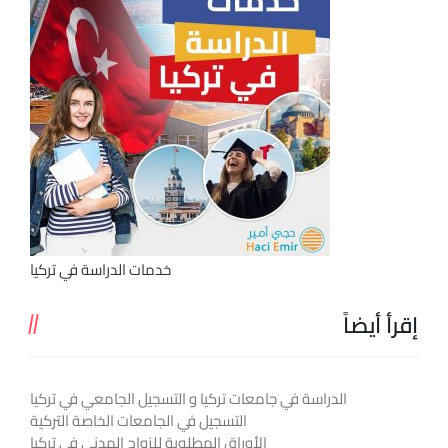
خدمات الدراسة في تركيا
إقرأ أيضاً
الدراسة في جامعات تركيا و التسجيل الجامعي في تركيا
التسجيل في الجامعات الخاصة التركية
الأوراق المطلوبة للزواج المدني في تركيا