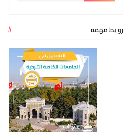
روابط مهمة