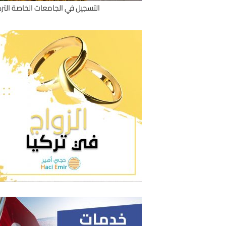
التسجيل في الجامعات الخاصة الترك