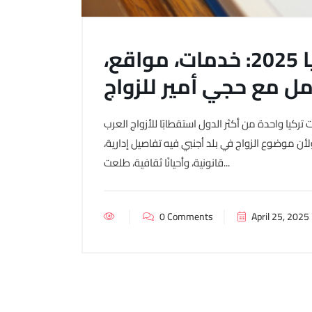
أفضل مكاتب الزواج في تركيا 2025: خدمات، مواقع،
ل مع حجي أمير للزواج
سنوات الأخيرة، أصبحت تركيا واحدة من أكثر الدول استقطابًا للأزواج العرب
أن موضوع الزواج في بلد أجنبي فيه تفاصيل إدارية،
قانونية، وأحيانًا ثقافية، طلعت...
0 Comments
April 25, 2025