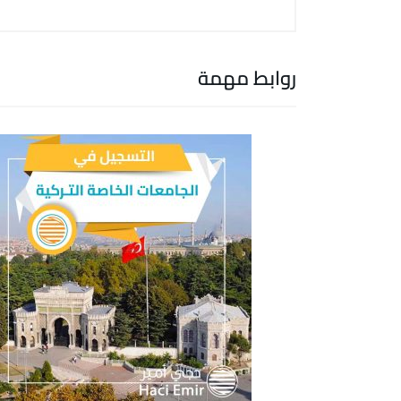
روابط مهمة