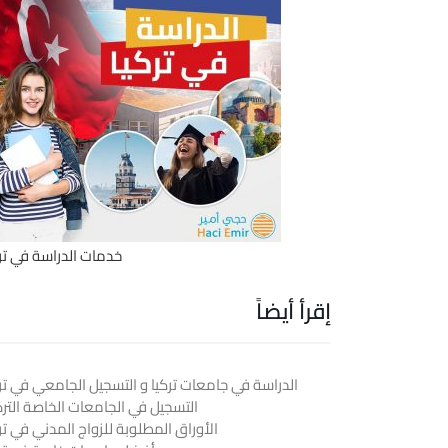
خدمات الدراسة في ترك
إقرأ أيضاً
الدراسة في جامعات تركيا و التسجيل الجامعي في ترك
التسجيل في الجامعات الخاصة الترك
الأوراق المطلوبة للزواج المدني في تر