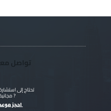
تواصل معن
تحتاج إلى استشارة
مجانية ?
احجز موعد