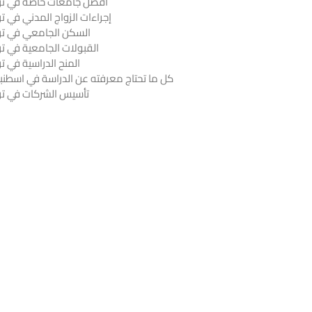
أفضل جامعات خاصة في ترك
إجراءات الزواج المدني في تر
السكن الجامعي في ترك
القبولات الجامعية في تر
المنح الدراسية في تر
كل ما تحتاج معرفته عن الدراسة في اسطنب
تأسيس الشركات في ترك