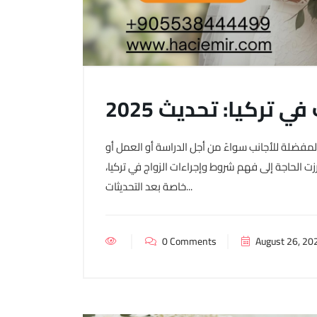
ي تركيا: تحديث 2025
المفضلة للأجانب سواءً من أجل الدراسة أو العمل أو
رزت الحاجة إلى فهم شروط وإجراءات الزواج في تركيا،
خاصة بعد التحديثات...
0 Comments
August 26, 20