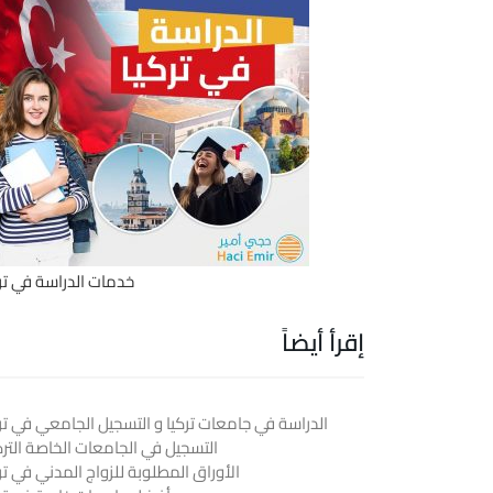
خدمات الدراسة في ترك
إقرأ أيضاً
الدراسة في جامعات تركيا و التسجيل الجامعي في ترك
التسجيل في الجامعات الخاصة الترك
الأوراق المطلوبة للزواج المدني في تر