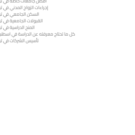
أفضل جامعات خاصة في ترك
إجراءات الزواج المدني في تر
السكن الجامعي في ترك
القبولات الجامعية في تر
المنح الدراسية في تر
كل ما تحتاج معرفته عن الدراسة في اسطنب
تأسيس الشركات في ترك