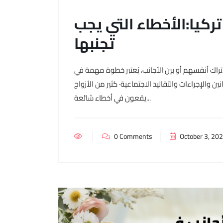
تركيا:الأخطاء التي يجب
تجنبها
الأتراك أنفسهم أو بين الأجانب، يُعتبر خطوة مهمة في
والإجراءات والتقاليد الاجتماعية· كثير من الأزواج
يقعون في أخطاء شائعة...
0 Comments
October 3, 20