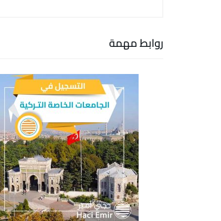
روابط مهمة