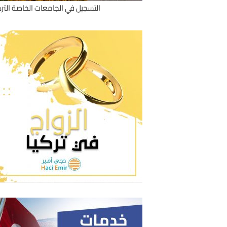
التسجيل في الجامعات الخاصة الترك