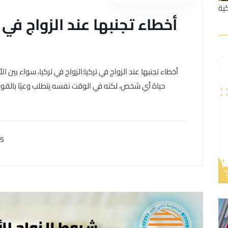
ية
أخطاء تجنبها عند الزواج في 
أخطاء تجنبها عند الزواج في تركيا:الزواج في تركيا، سواء بين 
حياة أي شخص، لكنه في الوقت نفسه يتطلب وعيًا بالقوانين 
25