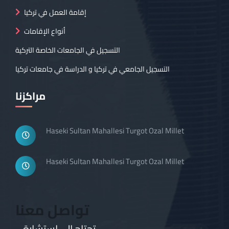
إقامة العمل في تركيا
أنواع الإقامات
التسجيل في الجامعات الخاصة التركية
التسجيل الجامعي في تركيا و الدراسة في جامعات تركيا
مراكزنا
Haseki Sultan Mahallesi Turgot Ozal Millet
Haseki Sultan Mahallesi Turgot Ozal Millet
تواصل معنا
تحتاج إلى استشارة