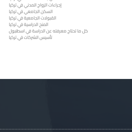
إجراءات الزواج المدني في تركيا
السكن الجامعي في تركيا
القبولات الجامعية في تركيا
المنح الدراسية في تركيا
كل ما تحتاج معرفته عن الدراسة في اسطنبول
تأسيس الشركات في تركيا