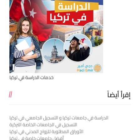
خدمات الدراسة في تركيا
إقرأ أيضاً
الدراسة في جامعات تركيا و التسجيل الجامعي في تركيا
التسجيل في الجامعات الخاصة التركية
الأوراق المطلوبة للزواج المدني في تركيا
أفضل جامعات خاصة في تركيا