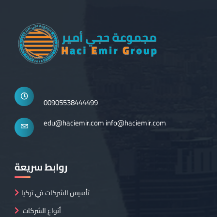
00905538444499
edu@haciemir.com
info@haciemir.com
روابط سريعة
تأسيس الشركات في تركيا
أنواع الشركات