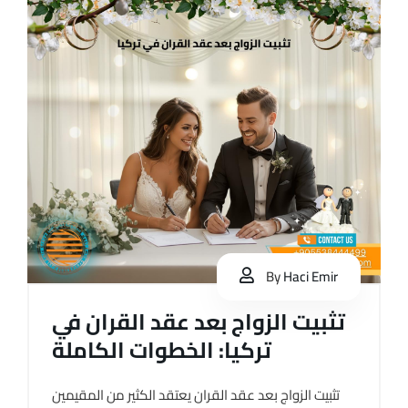
By
Haci Emir
تثبيت الزواج بعد عقد القران في
تركيا: الخطوات الكاملة
تثبيت الزواج بعد عقد القران يعتقد الكثير من المقيمين