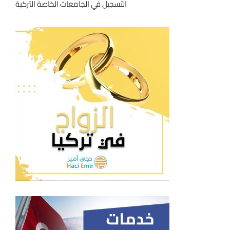
التسجيل في الجامعات الخاصة التركية