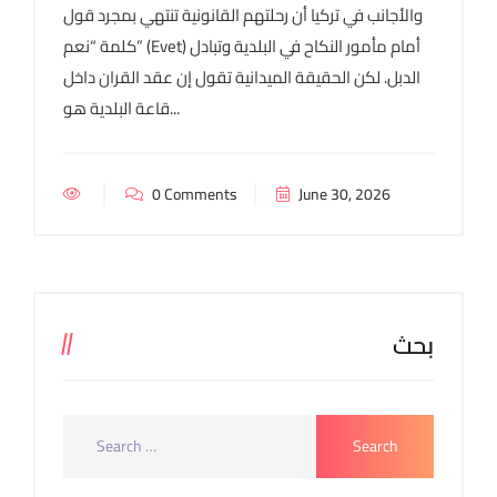
والأجانب في تركيا أن رحلتهم القانونية تنتهي بمجرد قول
كلمة “نعم” (Evet) أمام مأمور النكاح في البلدية وتبادل
الدبل. لكن الحقيقة الميدانية تقول إن عقد القران داخل
قاعة البلدية هو...
0 Comments
June 30, 2026
بحث