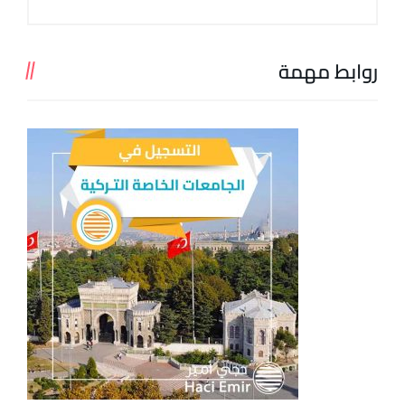
روابط مهمة