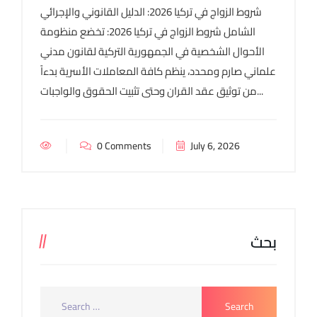
شروط الزواج في تركيا 2026: الدليل القانوني والإجرائي
الشامل شروط الزواج في تركيا 2026: تخضع منظومة
الأحوال الشخصية في الجمهورية التركية لقانون مدني
علماني صارم ومحدد، ينظم كافة المعاملات الأسرية بدءاً
من توثيق عقد القران وحتى تثبيت الحقوق والواجبات...
0 Comments
July 6, 2026
بحث