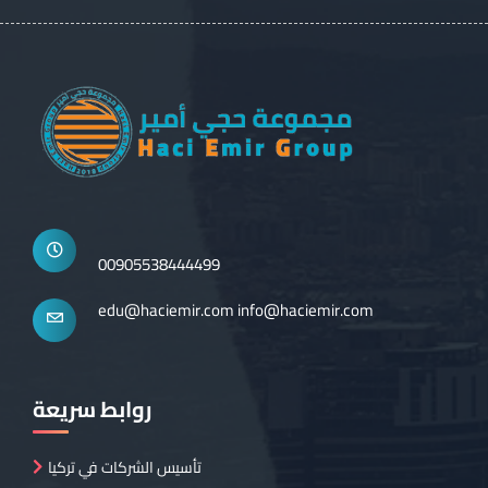
00905538444499
edu@haciemir.com
info@haciemir.com
روابط سريعة
تأسيس الشركات في تركيا