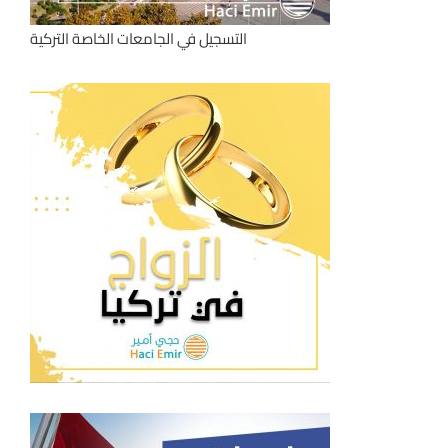
التسجيل في الجامعات الخاصة التركية