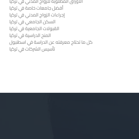
الأوراق المطلوبة للزواج المدني في تركيا
أفضل جامعات خاصة في تركيا
إجراءات الزواج المدني في تركيا
السكن الجامعي في تركيا
القبولات الجامعية في تركيا
المنح الدراسية في تركيا
كل ما تحتاج معرفته عن الدراسة في اسطنبول
تأسيس الشركات في تركيا