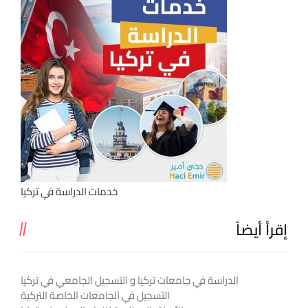
خدمات الدراسة في تركيا
إقرأ أيضاً
الدراسة في جامعات تركيا و التسجيل الجامعي في تركيا
التسجيل في الجامعات الخاصة التركية