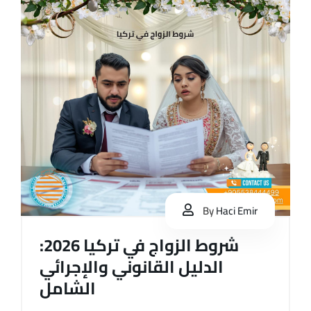
By
Haci Emir
شروط الزواج في تركيا 2026:
الدليل القانوني والإجرائي
الشامل