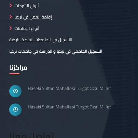
أنواع الشركات
إقامة العمل في تركيا
أنواع الإقامات
التسجيل في الجامعات الخاصة التركية
التسجيل الجامعي في تركيا و الدراسة في جامعات تركيا
مراكزنا
Haseki Sultan Mahallesi Turgot Ozal Millet
Haseki Sultan Mahallesi Turgot Ozal Millet
تواصل معنا