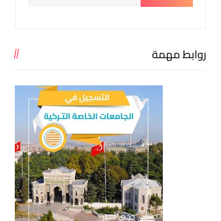
روابط مهمة