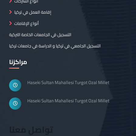
أنواع الشركات
إقامة العمل في تركيا
أنواع الإقامات
التسجيل في الجامعات الخاصة التركية
التسجيل الجامعي في تركيا و الدراسة في جامعات تركيا
مراكزنا
Haseki Sultan Mahallesi Turgot Ozal Millet
Haseki Sultan Mahallesi Turgot Ozal Millet
تواصل معنا