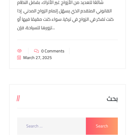
شائعًا للعديد من الأزواج غير الأتراك. بفضل النظام
القانوني المتقدم الذي يسهّل إتمام الزواج المدني. إذا
كنت تفكر في الزواج في تركيا، سواء كنت مقيمًا فيها أو
تزورها للسياحة، فإن...
0 Comments
March 27, 2025
بحث