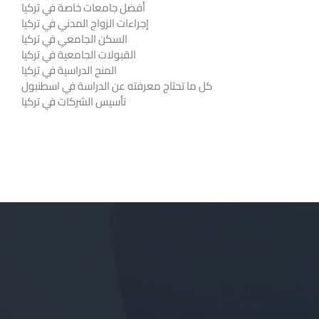
أفضل جامعات خاصة في تركيا
إجراءات الزواج المدني في تركيا
السكن الجامعي في تركيا
القبولات الجامعية في تركيا
المنح الدراسية في تركيا
كل ما تحتاج معرفته عن الدراسة في اسطنبول
تأسيس الشركات في تركيا