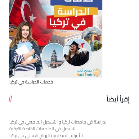
خدمات الدراسة في تركيا
إقرأ أيضاً
الدراسة في جامعات تركيا و التسجيل الجامعي في تركيا
التسجيل في الجامعات الخاصة التركية
الأوراق المطلوبة للزواج المدني في تركيا