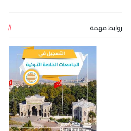
روابط مهمة