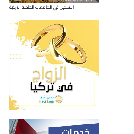
التسجيل في الجامعات الخاصة التركية