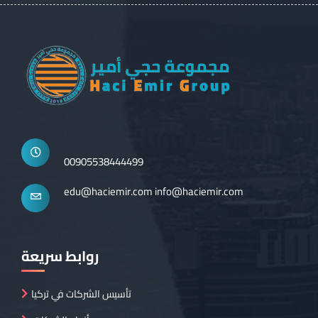
00905538444499
edu@haciemir.com
info@haciemir.com
روابط سريعة
تأسيس الشركات في تركيا