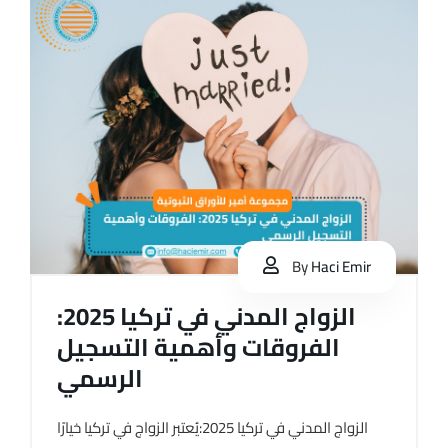
By
Haci Emir
الزواج المدني في تركيا 2025:
الفروقات وأهمية التسجيل
الرسمي
الزواج المدني في تركيا 2025:يُعتبر الزواج في تركيا خيارًا