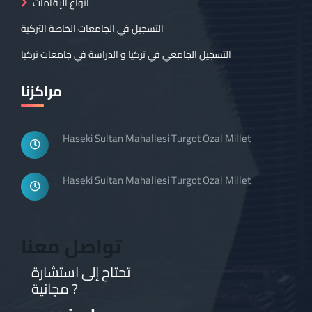
أنواع الإقامات
التسجيل في الجامعات الخاصة التركية
التسجيل الجامعي في تركيا و الدراسة في جامعات تركيا
مراكزنا
Haseki Sultan Mahallesi Turgot Ozal Millet
Haseki Sultan Mahallesi Turgot Ozal Millet
تواصل معنا
تحتاج إلى استشارة
مجانية ?