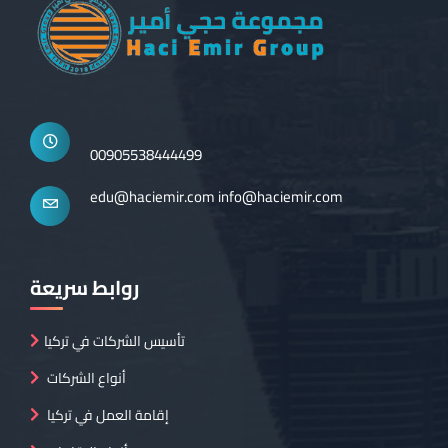
00905538444499
edu@haciemir.com
info@haciemir.com
روابط سريعة
تأسيس الشركات في تركيا
أنواع الشركات
إقامة العمل في تركيا