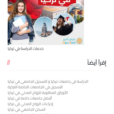
خدمات الدراسة في تركيا
إقرأ أيضاً
الدراسة في جامعات تركيا و التسجيل الجامعي في تركيا
التسجيل في الجامعات الخاصة التركية
الأوراق المطلوبة للزواج المدني في تركيا
أفضل جامعات خاصة في تركيا
إجراءات الزواج المدني في تركيا
السكن الجامعي في تركيا