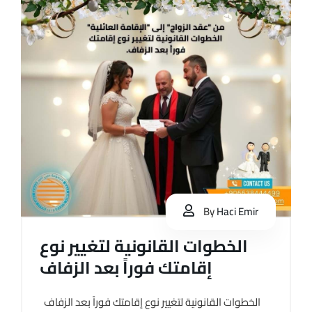
By
Haci Emir
الخطوات القانونية لتغيير نوع
إقامتك فوراً بعد الزفاف
الخطوات القانونية لتغيير نوع إقامتك فوراً بعد الزفاف