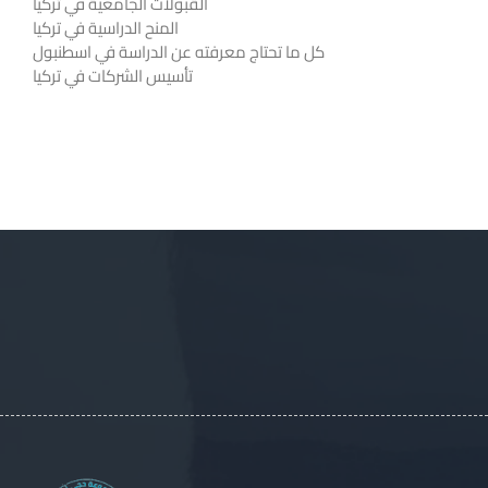
القبولات الجامعية في تركيا
المنح الدراسية في تركيا
كل ما تحتاج معرفته عن الدراسة في اسطنبول
تأسيس الشركات في تركيا