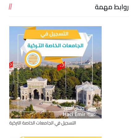
روابط مهمة
التسجيل في الجامعات الخاصة التركية