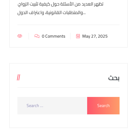
تظهر العديد من الأسئلة حول كيفية تثبيت الزواج،
والمتطلبات القانونية، واعتراف الدول...
0 Comments
May 27, 2025
بحث