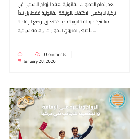
بعد إتمام الخطوات القانونية لعقد الزواج الرسمي في
تركيا، لا يكفي الاكتفاء بالوثيقة القانونية فقط، بل تبدأ
مباشرة مرحلة قانونية جديدة تتعلق بوضع الإقامة
للأجنبي المتزوج. التحوّل من إقامة سياحية...
0 Comments
January 28, 2026