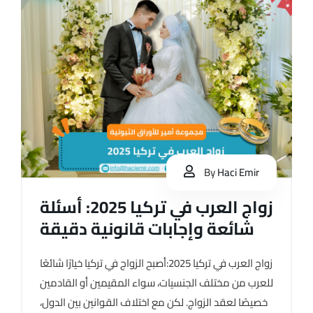
By
Haci Emir
زواج العرب في تركيا 2025: أسئلة
شائعة وإجابات قانونية دقيقة
زواج العرب في تركيا 2025:أصبح الزواج في تركيا خيارًا شائعًا
للعرب من مختلف الجنسيات، سواء المقيمين أو القادمين
خصيصًا لعقد الزواج. لكن مع اختلاف القوانين بين الدول،