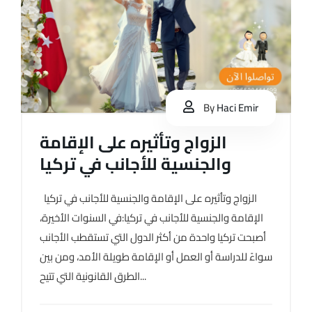
By
Haci Emir
الزواج وتأثيره على الإقامة
والجنسية للأجانب في تركيا
الزواج وتأثيره على الإقامة والجنسية للأجانب في تركيا
الإقامة والجنسية للأجانب في تركيا:في السنوات الأخيرة،
أصبحت تركيا واحدة من أكثر الدول التي تستقطب الأجانب
سواءً للدراسة أو العمل أو الإقامة طويلة الأمد، ومن بين
الطرق القانونية التي تتيح...