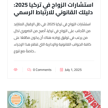
استشارات الزواج في تركيا 2025:
دليلك القانوني للارتباط الرسمي
استشارات الزواج في تركيا 2025: في ظل الإقبال المتزايد
من الأجانب على الزواج في تركيا، أصبح من الضروري لكل
من يرغب في توثيق زواجه هناك أن يكون مطّلعًا على
كافة الجوانب القانونية والإدارية التي تنظم هذا الإجراء،
خاصةً مع تنوع...
0 Comments
July 1, 2025