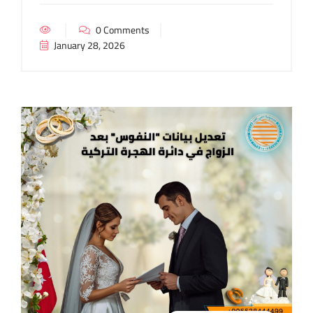
0 Comments
January 28, 2026