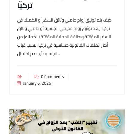
تركيا
كيف يتم توثيق زواج حاملي وثائق السفر أو الكملك في
تركيا يُعد توثيق زواج عديمي الجنسية أو حاملي وثائق
السفر المؤقتة وبطاقة الحماية المؤقتة (الكملك) من
أكثر الملفات القانونية حساسية في تركيا، بسبب غياب
الجنسية أو عدم اكتمال...
0 Comments
January 6, 2026