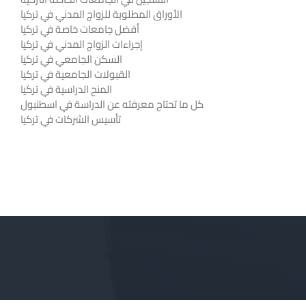
الأوراق المطلوبة للزواج المدني في تركيا
أفضل جامعات خاصة في تركيا
إجراءات الزواج المدني في تركيا
السكن الجامعي في تركيا
القبولات الجامعية في تركيا
المنح الدراسية في تركيا
كل ما تحتاج معرفته عن الدراسة في اسطنبول
تأسيس الشركات في تركيا