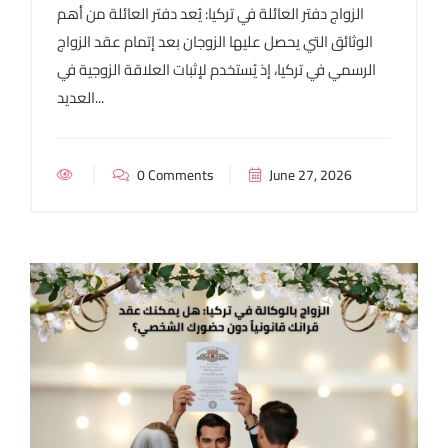
الزواج دفتر العائلة في تركيا: يُعد دفتر العائلة من أهم
الوثائق التي يحصل عليها الزوجان بعد إتمام عقد الزواج
الرسمي في تركيا، إذ يُستخدم لإثبات العلاقة الزوجية في
العديد...
0 Comments
June 27, 2026