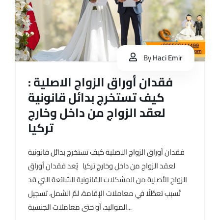
By
Haci Emir
فقدان أوراق الزواج الاصلية :
كيف تستخرج بدائل قانونية
لعقد الزواج من داخل وخارج
تركيا
فقدان أوراق الزواج الاصلية كيف تستخرج بدائل قانونية
لعقد الزواج من داخل وخارج تركيا يُعد فقدان أوراق
الزواج الأصلية من المشكلات القانونية الشائعة التي قد
تُسبب تعطّلًا في معاملات الإقامة، لمّ الشمل، تسجيل
المواليد، أو حتى معاملات الجنسية...