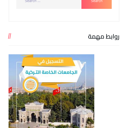
روابط مهمة