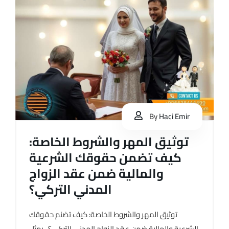
By
Haci Emir
توثيق المهر والشروط الخاصة:
كيف تضمن حقوقك الشرعية
والمالية ضمن عقد الزواج
المدني التركي؟
توثيق المهر والشروط الخاصة: كيف تضنم حقوقك
الشرعية والمالية ضمن عقد الزواج المدني التركي؟ يمثل