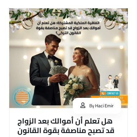
By
Haci Emir
هل تعلم أن أموالك بعد الزواج
قد تصبح مناصفة بقوة القانون