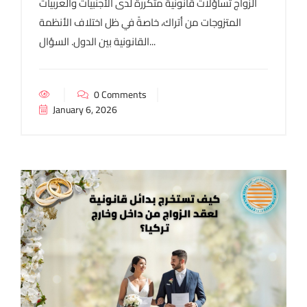
الزواج تساؤلات قانونية متكررة لدى الأجنبيات والعربيات
المتزوجات من أتراك، خاصةً في ظل اختلاف الأنظمة
القانونية بين الدول. السؤال...
0 Comments
January 6, 2026