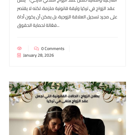
عقد الزواج في تركيا وثيقة قانونية ملزمة، لكنه لا يقتصر
على مجرد تسجيل العلاقة الزوجية، بل يمكن أن يكون أداة
فعّالة لحماية الحقوق...
0 Comments
January 28, 2026