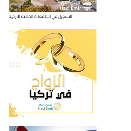
التسجيل في الجامعات الخاصة التركية