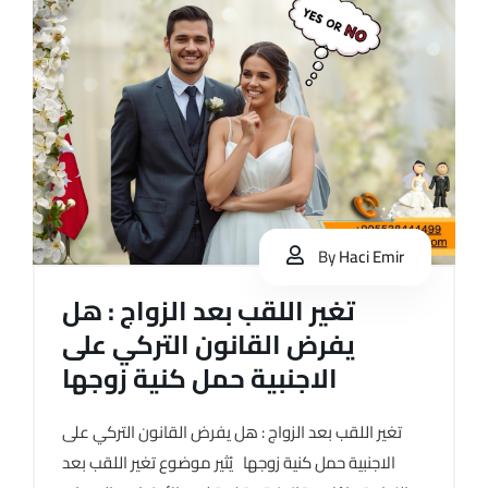
By
Haci Emir
تغير اللقب بعد الزواج : هل
يفرض القانون التركي على
الاجنبية حمل كنية زوجها
تغير اللقب بعد الزواج : هل يفرض القانون التركي على
الاجنبية حمل كنية زوجها يُثير موضوع تغير اللقب بعد