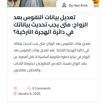
By
Haci Emir
تعديل بيانات النفوس بعد
الزواج: متى يجب تحديث بياناتك
في دائرة الهجرة التركية؟
تعديل بيانات النفوس بعد الزواج: متى يجب تحديث بياناتك
في دائرة الهجرة التركية يُعد تعديل بيانات النفوس بعد
الزواج في تركيا خطوة قانونية أساسية لا تقل أهمية عن
عقد الزواج نفسه. كثير من المتزوجين، خصوصًا الأجانب
واللاجئين، يعتقدون...
0 Comments
January 6, 2026