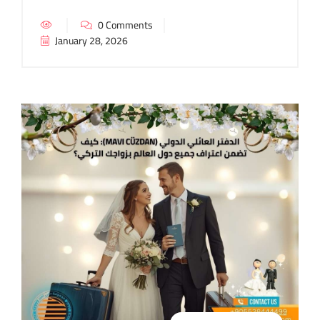
0 Comments
January 28, 2026