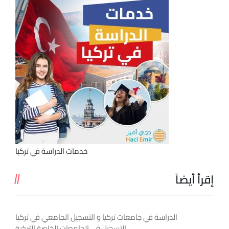
خدمات الدراسة في تركيا
إقرأ أيضاً
الدراسة في جامعات تركيا و التسجيل الجامعي في تركيا
التسجيل في الجامعات الخاصة التركية