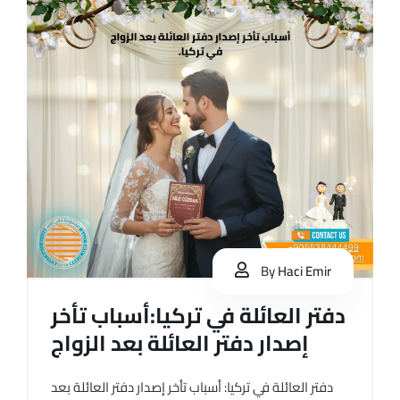
By
Haci Emir
دفتر العائلة في تركيا:أسباب تأخر
إصدار دفتر العائلة بعد الزواج
دفتر العائلة في تركيا: أسباب تأخر إصدار دفتر العائلة بعد