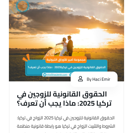
By
Haci Emir
الحقوق القانونية للزوجين في
تركيا 2025: ماذا يجب أن تعرف؟
الحقوق القانونية للزوجين في تركيا 2025 الزواج في تركيا:
الشروط والتثبيت الزواج في تركيا هو رابطة قانونية منظمة