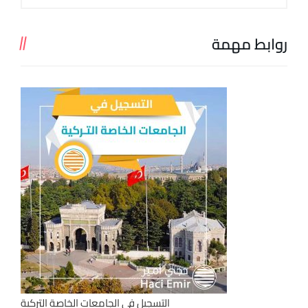
روابط مهمة
التسجيل في الجامعات الخاصة التركية