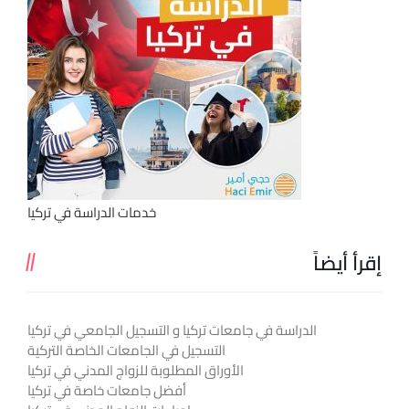
خدمات الدراسة في تركيا
إقرأ أيضاً
الدراسة في جامعات تركيا و التسجيل الجامعي في تركيا
التسجيل في الجامعات الخاصة التركية
الأوراق المطلوبة للزواج المدني في تركيا
أفضل جامعات خاصة في تركيا