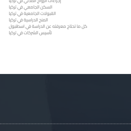
إجراءات الزواج المدني في تركيا
السكن الجامعي في تركيا
القبولات الجامعية في تركيا
المنح الدراسية في تركيا
كل ما تحتاج معرفته عن الدراسة في اسطنبول
تأسيس الشركات في تركيا