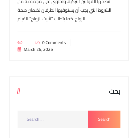
تنظمها القوانين التركية. وتحتوي على مجموعة من
الشروط التي يجب أن يستوفيها الطرفان لضمان صحة
الزواج. كما يتطلب “تثبيت الزواج” القيام...
0 Comments
March 26, 2025
بحث