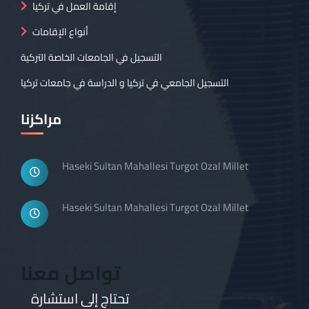
إقامة العمل في تركيا
أنواع الإقامات
التسجيل في الجامعات الخاصة التركية
التسجيل الجامعي في تركيا و الدراسة في جامعات تركيا
مراكزنا
Haseki Sultan Mahallesi Turgot Ozal Millet
Haseki Sultan Mahallesi Turgot Ozal Millet
تواصل معنا
تحتاج إلى استشارة