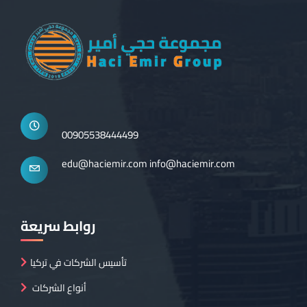
00905538444499
edu@haciemir.com
info@haciemir.com
روابط سريعة
تأسيس الشركات في تركيا
أنواع الشركات