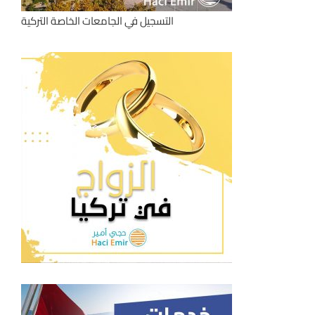
التسجيل في الجامعات الخاصة التركية