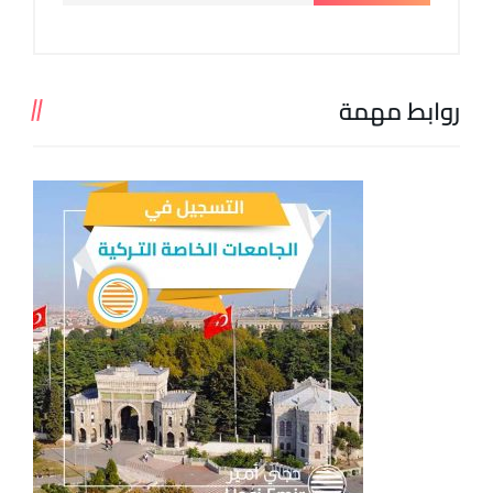
روابط مهمة