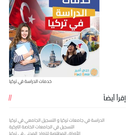
خدمات الدراسة في تركيا
إقرأ أيضاً
الدراسة في جامعات تركيا و التسجيل الجامعي في تركيا
التسجيل في الجامعات الخاصة التركية
الأوراق المطلوبة للزواج المدني في تركيا