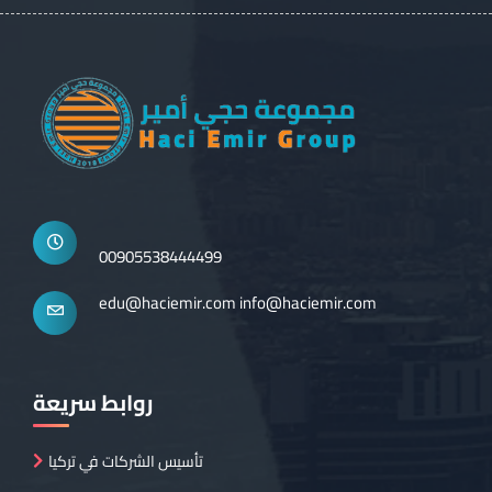
00905538444499
edu@haciemir.com
info@haciemir.com
روابط سريعة
تأسيس الشركات في تركيا