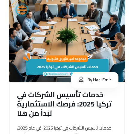
By
Haci Emir
خدمات تأسيس الشركات في
تركيا 2025: فرصك الاستثمارية
تبدأ من هنا
خدمات تأسيس الشركات في تركيا 2025: في عام 2025،