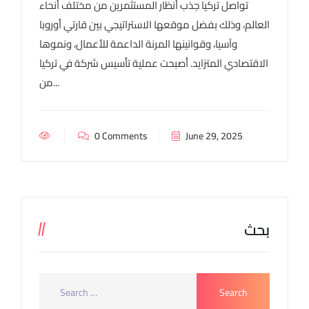
تواصل تركيا جذب أنظار المستثمرين من مختلف أنحاء
العالم، وذلك بفضل موقعها الاستراتيجي بين قارتي أوروبا
وآسيا، وقوانينها المرنة الداعمة للأعمال، ونموها
الاقتصادي المتزايد. أصبحت عملية تأسيس شركة في تركيا
من...
0 Comments
June 29, 2025
بحث