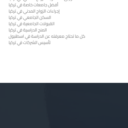
أفضل جامعات خاصة في تركيا
إجراءات الزواج المدني في تركيا
السكن الجامعي في تركيا
القبولات الجامعية في تركيا
المنح الدراسية في تركيا
كل ما تحتاج معرفته عن الدراسة في اسطنبول
تأسيس الشركات في تركيا