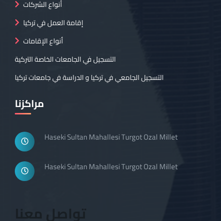
أنواع الشركات
إقامة العمل في تركيا
أنواع الإقامات
التسجيل في الجامعات الخاصة التركية
التسجيل الجامعي في تركيا و الدراسة في جامعات تركيا
مراكزنا
Haseki Sultan Mahallesi Turgot Ozal Millet
Haseki Sultan Mahallesi Turgot Ozal Millet
تواصل معنا