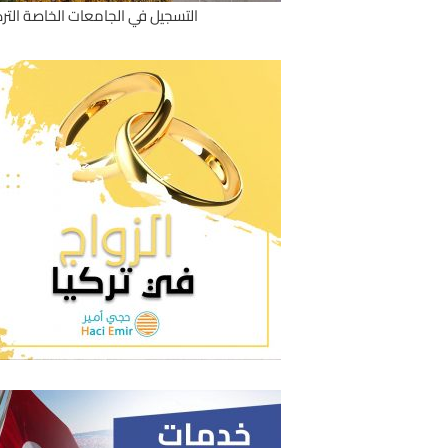
التسجيل في الجامعات الخاصة الترك