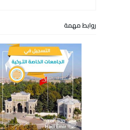
روابط مهمة