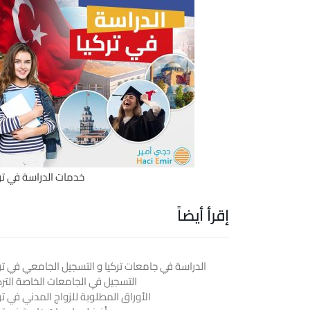
خدمات الدراسة في ترك
إقرأ أيضاً
الدراسة في جامعات تركيا و التسجيل الجامعي في ترك
التسجيل في الجامعات الخاصة الترك
الأوراق المطلوبة للزواج المدني في تر