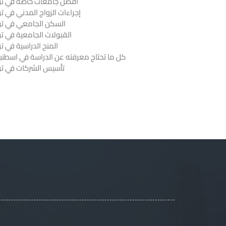
أفضل جامعات خاصة في ترك
إجراءات الزواج المدني في تر
السكن الجامعي في ترك
القبولات الجامعية في تر
المنح الدراسية في تر
كل ما تحتاج معرفته عن الدراسة في اسطنب
تأسيس الشركات في ترك