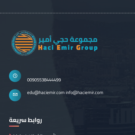
00905538444499
edu@haciemir.com
info@haciemir.com
روابط سريعة