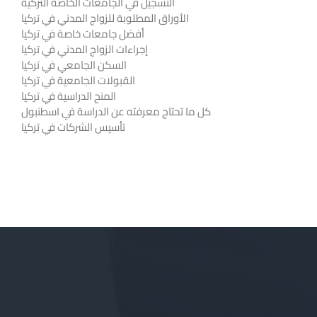
التسجيل في الجامعات الخاصة التركية
الأوراق المطلوبة للزواج المدني في تركيا
أفضل جامعات خاصة في تركيا
إجراءات الزواج المدني في تركيا
السكن الجامعي في تركيا
القبولات الجامعية في تركيا
المنح الدراسية في تركيا
كل ما تحتاج معرفته عن الدراسة في اسطنبول
تأسيس الشركات في تركيا