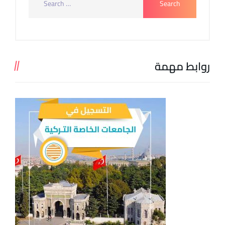
روابط مهمة