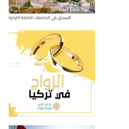
التسجيل في الجامعات الخاصة التركية