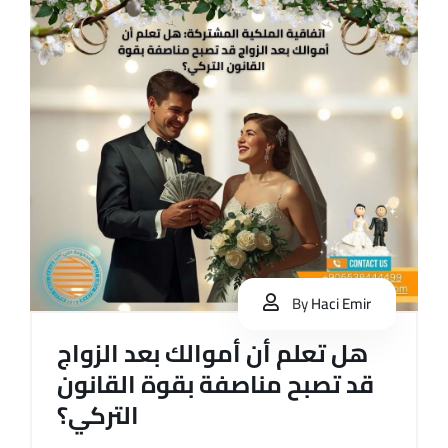
By
Haci Emir
هل تعلم أن أموالك بعد الزواج
قد تصبح مناصفة بقوة القانون
التركي؟