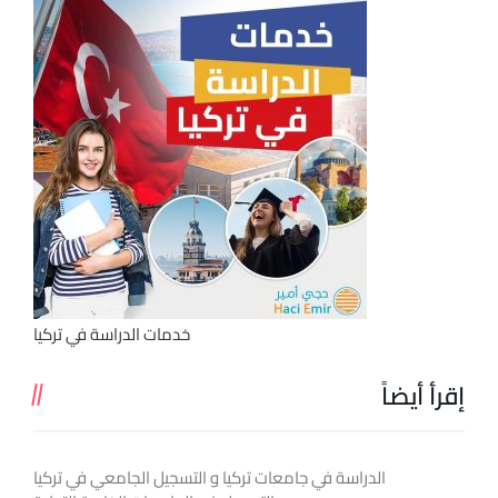
خدمات الدراسة في تركيا
إقرأ أيضاً
الدراسة في جامعات تركيا و التسجيل الجامعي في تركيا