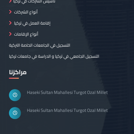
تأسيس الشركات في تركيا
أنواع الشركات
إقامة العمل في تركيا
أنواع الإقامات
التسجيل في الجامعات الخاصة التركية
التسجيل الجامعي في تركيا و الدراسة في جامعات تركيا
مراكزنا
Haseki Sultan Mahallesi Turgot Ozal Millet
Haseki Sultan Mahallesi Turgot Ozal Millet