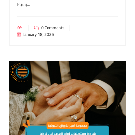
بسيط...
0 Comments
January 18, 2025