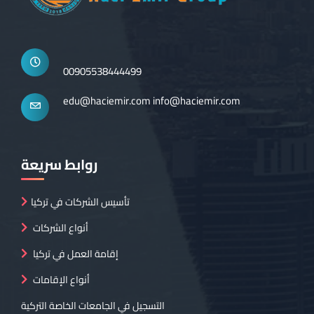
00905538444499
edu@haciemir.com
info@haciemir.com
روابط سريعة
تأسيس الشركات في تركيا
أنواع الشركات
إقامة العمل في تركيا
أنواع الإقامات
التسجيل في الجامعات الخاصة التركية