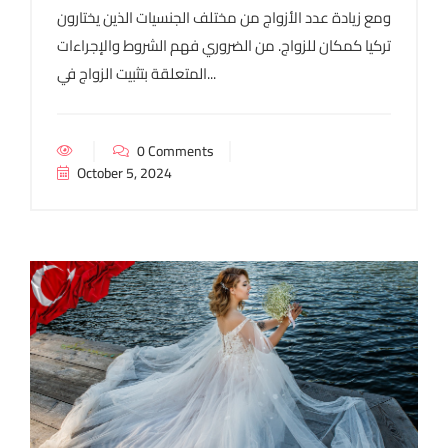
ومع زيادة عدد الأزواج من مختلف الجنسيات الذين يختارون
تركيا كمكان للزواج. من الضروري فهم الشروط والإجراءات
المتعلقة بتثبيت الزواج في...
0 Comments
October 5, 2024