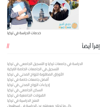
خدمات الدراسة في تركيا
إقرأ أيضاً
الدراسة في جامعات تركيا و التسجيل الجامعي في تركيا
التسجيل في الجامعات الخاصة التركية
الأوراق المطلوبة للزواج المدني في تركيا
أفضل جامعات خاصة في تركيا
إجراءات الزواج المدني في تركيا
السكن الجامعي في تركيا
القبولات الجامعية في تركيا
المنح الدراسية في تركيا
كل ما تحتاج معرفته عن الدراسة في اسطنبول