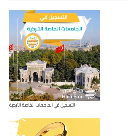
التسجيل في الجامعات الخاصة التركية