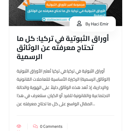
By
Haci Emir
أوراق الثبوتية في تركيا: كل ما
تحتاج معرفته عن الوثائق
الرسمية
أوراق الثبوتية في تركيا:في تركيا تُعتبر الأوراق الثبوتية
(الوثائق الرسمية) الركيزة الأساسية للتعاملات القانونية
والإدارية، إذ تُعد هذه الوثائق دليلاً على الهوية والحالة
الاجتماعية والقانونية للفرد أو الكيان· سنتعرف في هذا
المقال الواسع على كل ما تحتاج معرفته عن...
0 Comments