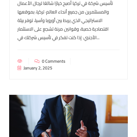
تأسيس شركة في تركيا أصبح خيارًا شائعًا لرجال الأعمال
والمستثمرين من جميع أنحاء العالم· تركيا، بموقعها
الاستراتيجي الذي يربط بين أوروبا وآسيا، توفر بيئة
اقتصادية خصبة، وقوانين مرنة تشجع على الاستثمار
الأجنبي· إذا كنت تفكر في تأسيس شركتك في...
0 Comments
January 2, 2025