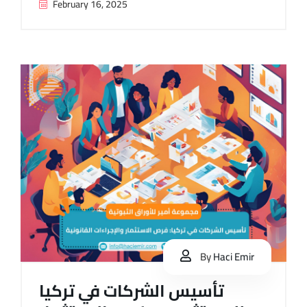
February 16, 2025
By
Haci Emir
تأسيس الشركات في تركيا