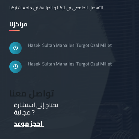
التسجيل الجامعي في تركيا و الدراسة في جامعات تركيا
مراكزنا
Haseki Sultan Mahallesi Turgot Ozal Millet
Haseki Sultan Mahallesi Turgot Ozal Millet
تواصل معنا
تحتاج إلى استشارة
مجانية ?
احجز موعد