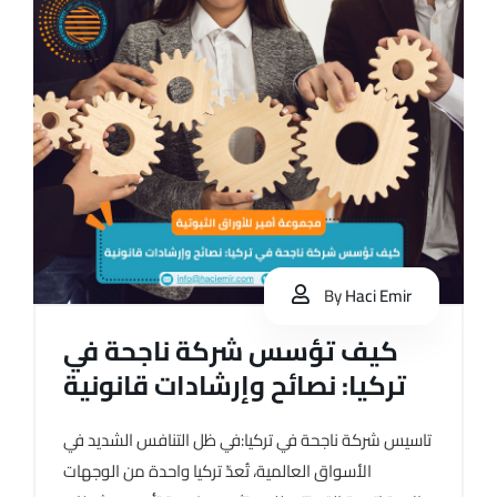
By
Haci Emir
كيف تؤسس شركة ناجحة في
تركيا: نصائح وإرشادات قانونية
تاسيس شركة ناجحة في تركيا:في ظل التنافس الشديد في
الأسواق العالمية، تُعدّ تركيا واحدة من الوجهات