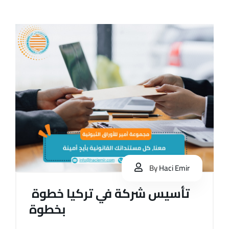
By
Haci Emir
تأسيس شركة في تركيا خطوة
بخطوة