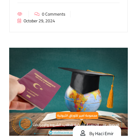
0 Comments
October 29, 2024
By
Haci Emir