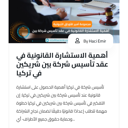
By
Haci Emir
أهمية الاستشارة القانونية في
عقد تأسيس شركة بين شريكين
في تركيا
تأسيس شركة في تركيا أهمية الحصول على استشارة
قانونية عند تأسيس شركة بين شريكين في تركيا: إن
التفكير في تأسيس شركة بين شريكين في تركيا خطوة
مهمة تتطلب إعدادًا قانونيًا دقيقًا لضمان نجاح الشراكة
وحماية حقوق جميع الأطراف· أي...