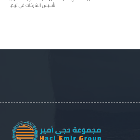
تأسيس الشركات في تركيا