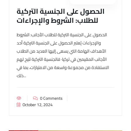
الحصول على الجنسية التركية
للطلاب: الشروط والإجراءات
الحصول على الجنسية التركية للطلاب الأجانب: الشروط
والإجراءات يُعتبر الحصول على الجنسية التركية أحد
الأهداف الهامة التي يسعى إليها العديد من الطلاب
الأجانب المقيمين في تركيا· فالجنسية التركية تتيح لهم
الاستفادة من مجموعة واسعة من الامتيازات، بما في
ذلك...
0 Comments
October 12, 2024