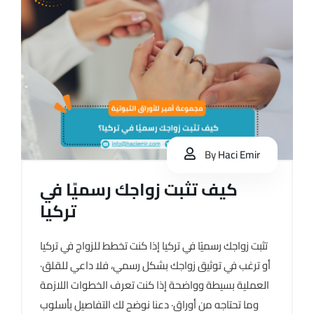
By
Haci Emir
كيف تثبت زواجك رسميًا في
تركيا
تثبت زواجك رسميًا في تركيا إذا كنت تخطط للزواج في تركيا
أو ترغب في توثيق زواجك بشكل رسمي، فلا داعي للقلق·
العملية بسيطة وواضحة إذا كنت تعرف الخطوات اللازمة
وما تحتاجه من أوراق· دعنا نوضح لك التفاصيل بأسلوب