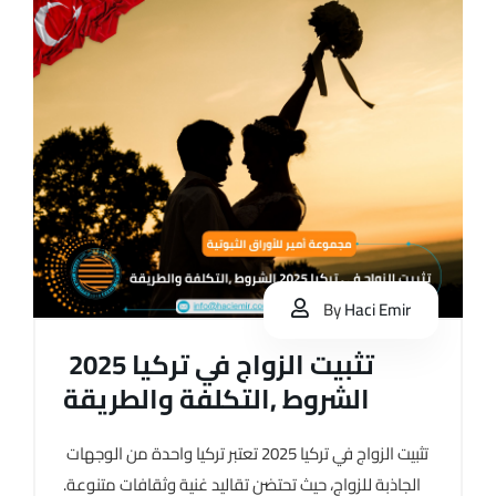
By
Haci Emir
تثبيت الزواج في تركيا 2025
الشروط ,التكلفة والطريقة
تثبيت الزواج في تركيا 2025 تعتبر تركيا واحدة من الوجهات
الجاذبة للزواج، حيث تحتضن تقاليد غنية وثقافات متنوعة.