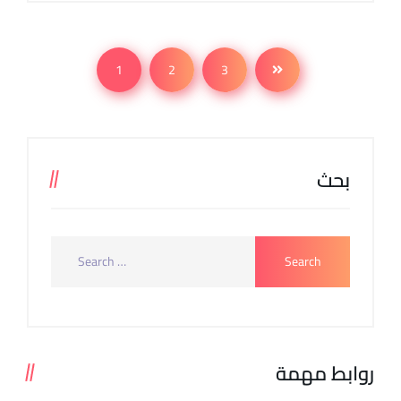
1
2
3
بحث
روابط مهمة