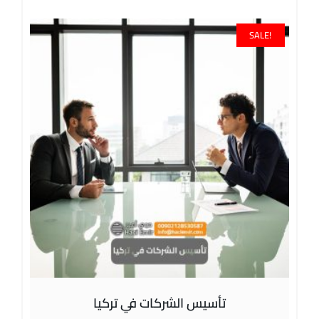
SALE!
تأسيس الشركات في تركيا