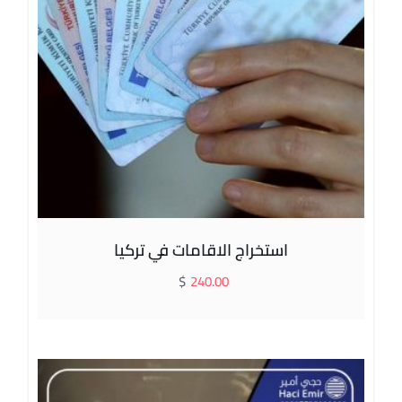
استخراج الاقامات في تركيا
$
240.00