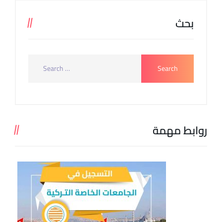
بحث
روابط مهمة