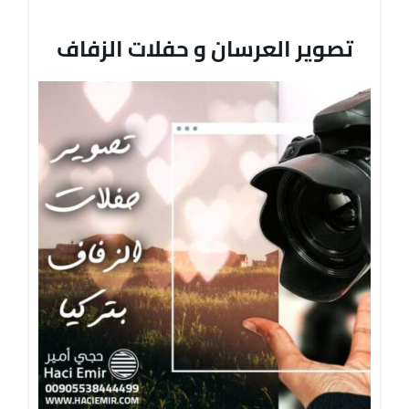
تصوير العرسان و حفلات الزفاف