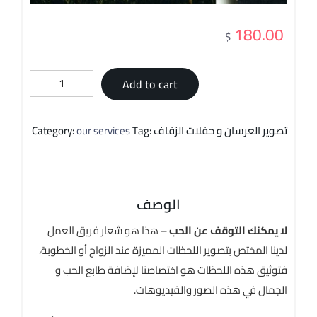
180.00
$
Add to cart
تصوير العرسان و حفلات الزفاف
Tag:
our services
Category:
الوصف
لا يمكنك التوقف عن الحب
– هذا هو شعار فريق العمل
لدينا المختص بتصوير اللحظات المميزة عند الزواج أو الخطوبة،
فتوثيق هذه اللحظات هو اختصاصنا لإضافة طابع الحب و
الجمال في هذه الصور والفيديوهات.