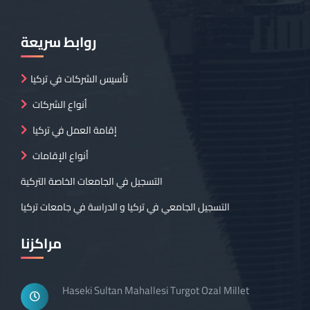
روابط سريعة
تأسيس الشركات في تركيا
أنواع الشركات
إقامة العمل في تركيا
أنواع الإقامات
التسجيل في الجامعات الخاصة التركية
التسجيل الجامعي في تركيا و الدراسة في جامعات تركيا
مراكزنا
Haseki Sultan Mahallesi Turgot Ozal Millet