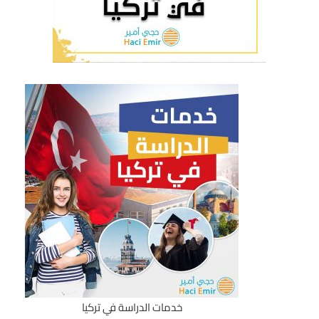
خدمات الدراسة في تركيا