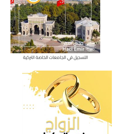
التسجيل في الجامعات الخاصة التركية