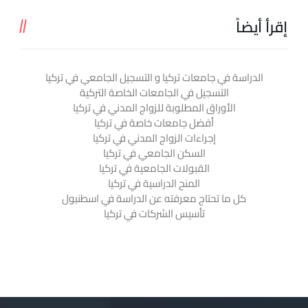
إقرأ أيضاً
الدراسة في جامعات تركيا و التسجيل الجامعي في تركيا
التسجيل في الجامعات الخاصة التركية
الأوراق المطلوبة للزواج المدني في تركيا
أفضل جامعات خاصة في تركيا
إجراءات الزواج المدني في تركيا
السكن الجامعي في تركيا
القبولات الجامعية في تركيا
المنح الدراسية في تركيا
كل ما تحتاج معرفته عن الدراسة في اسطنبول
تأسيس الشركات في تركيا