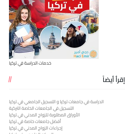
خدمات الدراسة في تركيا
إقرأ أيضاً
الدراسة في جامعات تركيا و التسجيل الجامعي في تركيا
التسجيل في الجامعات الخاصة التركية
الأوراق المطلوبة للزواج المدني في تركيا
أفضل جامعات خاصة في تركيا
إجراءات الزواج المدني في تركيا