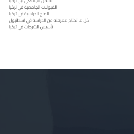
السكن الجامعي في تركيا
القبولات الجامعية في تركيا
المنح الدراسية في تركيا
كل ما تحتاج معرفته عن الدراسة في اسطنبول
تأسيس الشركات في تركيا