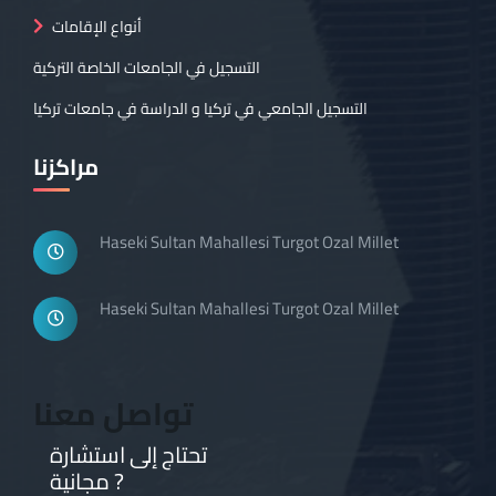
أنواع الإقامات
التسجيل في الجامعات الخاصة التركية
التسجيل الجامعي في تركيا و الدراسة في جامعات تركيا
مراكزنا
Haseki Sultan Mahallesi Turgot Ozal Millet
Haseki Sultan Mahallesi Turgot Ozal Millet
تواصل معنا
تحتاج إلى استشارة
مجانية ?