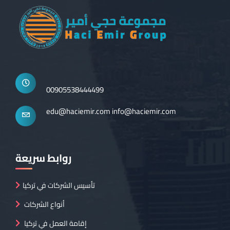
00905538444499
edu@haciemir.com
info@haciemir.com
روابط سريعة
تأسيس الشركات في تركيا
أنواع الشركات
إقامة العمل في تركيا