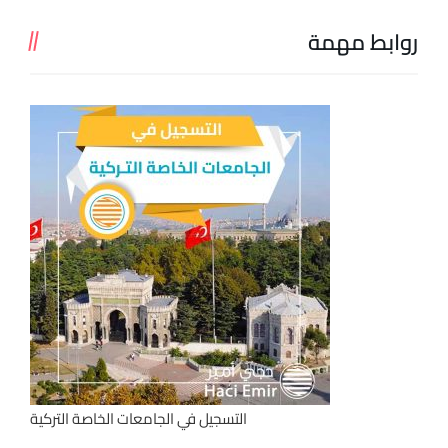
روابط مهمة
التسجيل في الجامعات الخاصة التركية