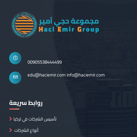
00905538444499
edu@haciemir.com
info@haciemir.com
روابط سريعة
تأسيس الشركات في تركيا
أنواع الشركات