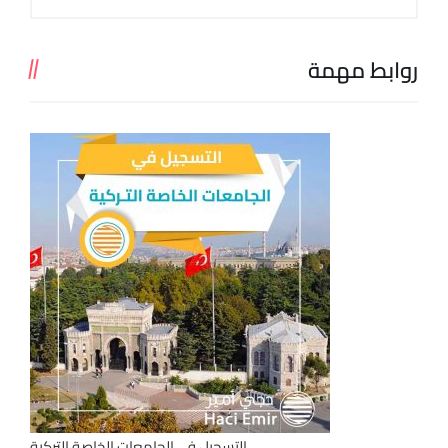
روابط مهمة
التسجيل في الجامعات الخاصة التركية