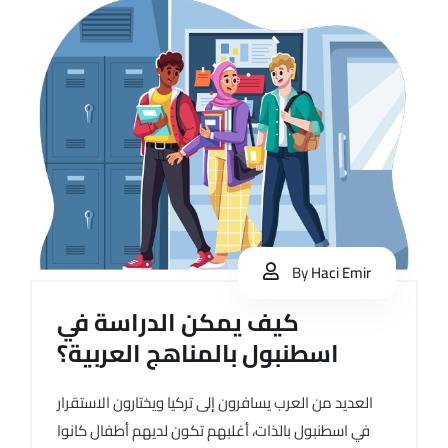
By
Haci Emir
كيف يمكن الدراسة في
اسطنبول بالمناهج العربية؟
العديد من العرب يسافرون إلى تركيا ويختارون الاستقرار
في اسطنبول بالذات، أغلبهم تكون لديهم أطفال كانوا