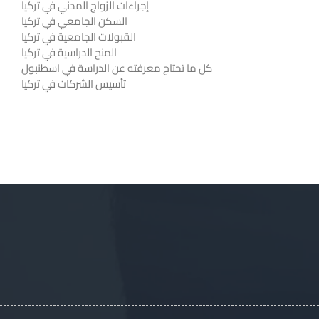
إجراءات الزواج المدني في تركيا
السكن الجامعي في تركيا
القبولات الجامعية في تركيا
المنح الدراسية في تركيا
كل ما تحتاج معرفته عن الدراسة في اسطنبول
تأسيس الشركات في تركيا