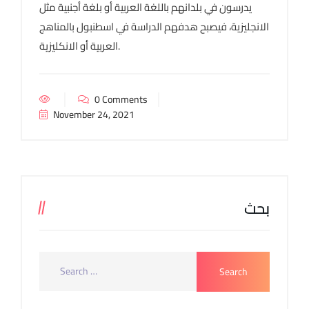
يدرسون في بلدانهم باللغة العربية أو بلغة أجنبية مثل
الانجليزية، فيصبح هدفهم الدراسة في اسطنبول بالمناهج
العربية أو الانكليزية.
0 Comments
November 24, 2021
بحث