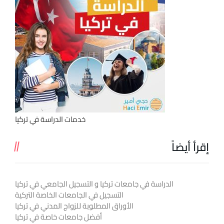
خدمات الدراسة في تركيا
إقرأ أيضاً
الدراسة في جامعات تركيا و التسجيل الجامعي في تركيا
التسجيل في الجامعات الخاصة التركية
الأوراق المطلوبة للزواج المدني في تركيا
أفضل جامعات خاصة في تركيا