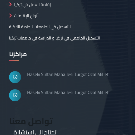
إقامة العمل في تركيا
أنواع الإقامات
التسجيل في الجامعات الخاصة التركية
التسجيل الجامعي في تركيا و الدراسة في جامعات تركيا
مراكزنا
Haseki Sultan Mahallesi Turgot Ozal Millet
Haseki Sultan Mahallesi Turgot Ozal Millet
تواصل معنا
تحتاج إلى استشارة