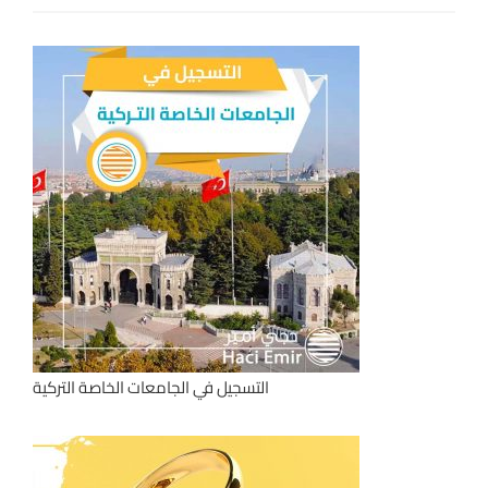
التسجيل في الجامعات الخاصة التركية