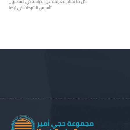
كل ما تحتاج معرفته عن الدراسة في اسطنبول
تأسيس الشركات في تركيا