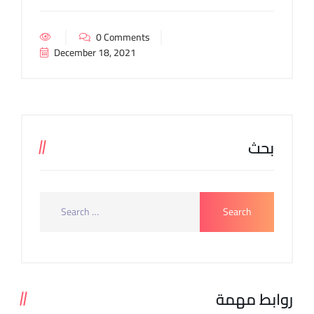
0 Comments
December 18, 2021
بحث
روابط مهمة