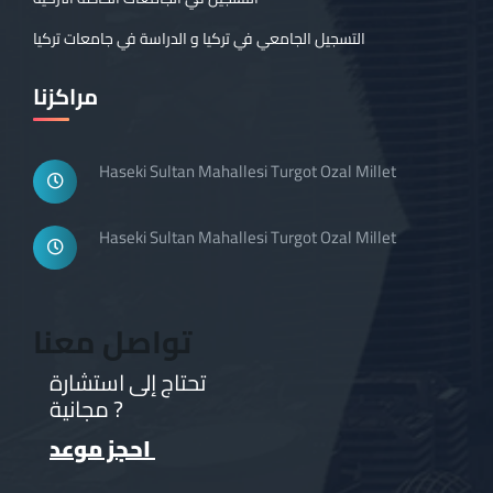
التسجيل الجامعي في تركيا و الدراسة في جامعات تركيا
مراكزنا
Haseki Sultan Mahallesi Turgot Ozal Millet
Haseki Sultan Mahallesi Turgot Ozal Millet
تواصل معنا
تحتاج إلى استشارة
مجانية ?
احجز موعد