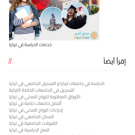
خدمات الدراسة في تركيا
إقرأ أيضاً
الدراسة في جامعات تركيا و التسجيل الجامعي في تركيا
التسجيل في الجامعات الخاصة التركية
الأوراق المطلوبة للزواج المدني في تركيا
أفضل جامعات خاصة في تركيا
إجراءات الزواج المدني في تركيا
السكن الجامعي في تركيا
القبولات الجامعية في تركيا
المنح الدراسية في تركيا