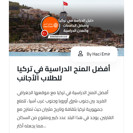
By
Haci Emir
أفضل المنح الدراسية في تركيا
للطلاب الأجانب
أفضل المنح الدراسية في تركيا مع موقعها الجغرافي
الفريد بين جنوب شرق أوروبا وجنوب غرب آسيا ، تتمتع
جمهورية تركيا بثقافة وتاريخ مثيران حيث تمتزج مع
القارتين. يوجد في هذا البلد عدد كبير ومتنوع من السكان
مما يجعله أكثر...