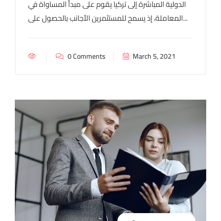
الدولية المباشرة إلى تركيا يقوم على مبدأ المساواة في
المعاملة، إذ يسمح للمستثمرين الأجانب بالحصول على...
0 Comments
March 5, 2021