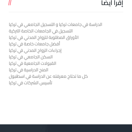
إقرأ أيضاً
الدراسة في جامعات تركيا و التسجيل الجامعي في تركيا
التسجيل في الجامعات الخاصة التركية
الأوراق المطلوبة للزواج المدني في تركيا
أفضل جامعات خاصة في تركيا
إجراءات الزواج المدني في تركيا
السكن الجامعي في تركيا
القبولات الجامعية في تركيا
المنح الدراسية في تركيا
كل ما تحتاج معرفته عن الدراسة في اسطنبول
تأسيس الشركات في تركيا