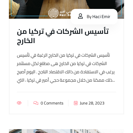
By
Haci Emir
تأسيس الشركات في تركيا من
الخارج
تأسيس الشركات في تركيا من الخارج الرغبة في تأسيس
الشركات في تركيا من الخارج هى مطلع لكل مستثمر
يرغب في الاستفادة من ذالك الاقتصاد الناجح . اليوم أصبح
ذلك ممكنا من خلال مجموعة حجي أمير في تركيا ، التي...
0 Comments
June 28, 2023