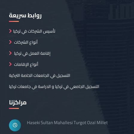
روابط سريعة
تأسيس الشركات في تركيا
أنواع الشركات
إقامة العمل في تركيا
أنواع الإقامات
التسجيل في الجامعات الخاصة التركية
التسجيل الجامعي في تركيا و الدراسة في جامعات تركيا
مراكزنا
Haseki Sultan Mahallesi Turgot Ozal Millet