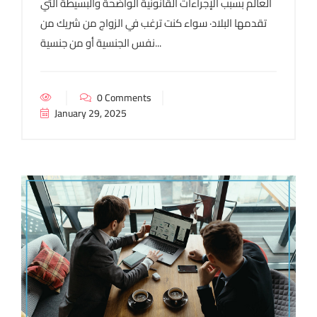
العالم بسبب الإجراءات القانونية الواضحة والبسيطة التي
تقدمها البلاد· سواء كنت ترغب في الزواج من شريك من
نفس الجنسية أو من جنسية...
0 Comments
January 29, 2025