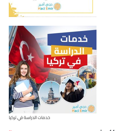
خدمات الدراسة في تركيا