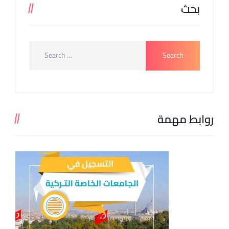
بحث
روابط مهمة