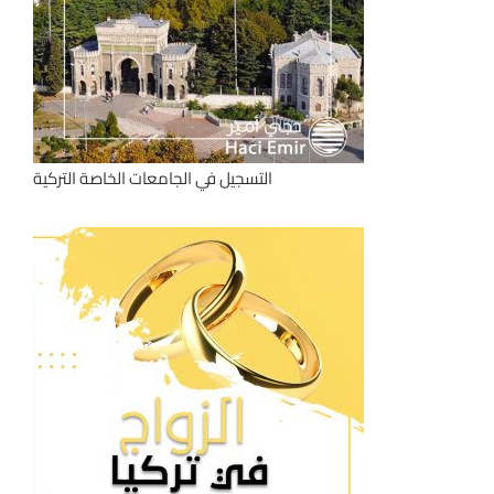
التسجيل في الجامعات الخاصة التركية