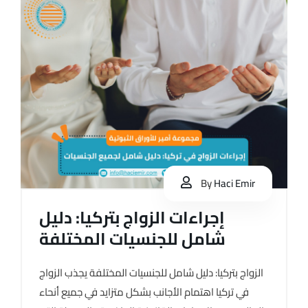
By
Haci Emir
إجراءات الزواج بتركيا: دليل
شامل للجنسيات المختلفة
الزواج بتركيا: دليل شامل للجنسيات المختلفة يجذب الزواج
في تركيا اهتمام الأجانب بشكل متزايد في جميع أنحاء