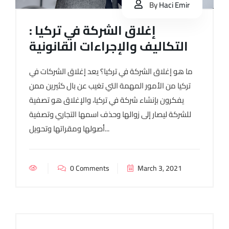
By
Haci Emir
إغلاق الشركة في تركيا :
التكاليف والإجراءات القانونية
ما هو إغلاق الشركة في تركيا؟ يعد إغلاق الشركات في
تركيا من الأمور المهمة التي تغيب عن بال كثيرين ممن
يفكرون بإنشاء شركة في تركيا، والإغلاق هو تصفية
للشركة ليصار إلى زوالها وحذف اسمها التجاري وتصفية
أصولها ومقراتها وتحويل...
0 Comments
March 3, 2021