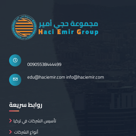
00905538444499
edu@haciemir.com
info@haciemir.com
روابط سريعة
تأسيس الشركات في تركيا
أنواع الشركات