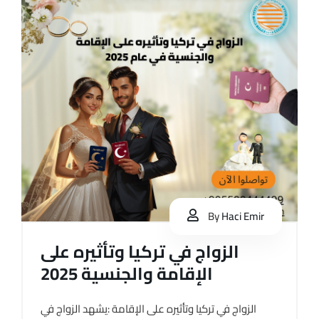
By
Haci Emir
الزواج في تركيا وتأثيره على
الإقامة والجنسية 2025
الزواج في تركيا وتأثيره على الإقامة :يشهد الزواج في