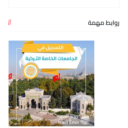
روابط مهمة