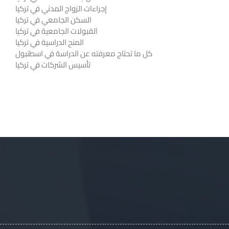
إجراءات الزواج المدني في تركيا
السكن الجامعي في تركيا
القبولات الجامعية في تركيا
المنح الدراسية في تركيا
كل ما تحتاج معرفته عن الدراسة في اسطنبول
تأسيس الشركات في تركيا