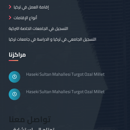
إقامة العمل في تركيا
أنواع الإقامات
التسجيل في الجامعات الخاصة التركية
التسجيل الجامعي في تركيا و الدراسة في جامعات تركيا
مراكزنا
Haseki Sultan Mahallesi Turgot Ozal Millet
Haseki Sultan Mahallesi Turgot Ozal Millet
تواصل معنا
تحتاج إلى استشارة