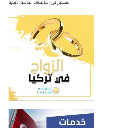
التسجيل في الجامعات الخاصة التركية