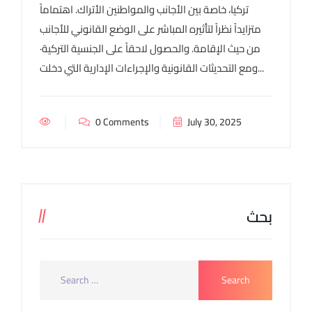
تركيا، خاصة بين الأجانب والمواطنين الأتراك. اهتماماً
متزايداً نظراً لتأثيره المباشر على الوضع القانوني للأجانب
من حيث الإقامة. والحصول لاحقاً على الجنسية التركية·
ومع التحديثات القانونية والإجراءات الإدارية التي دخلت...
0 Comments
July 30, 2025
بحث