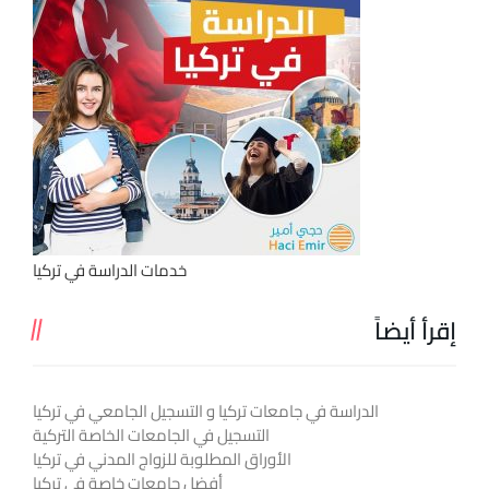
خدمات الدراسة في تركيا
إقرأ أيضاً
الدراسة في جامعات تركيا و التسجيل الجامعي في تركيا
التسجيل في الجامعات الخاصة التركية
الأوراق المطلوبة للزواج المدني في تركيا
أفضل جامعات خاصة في تركيا