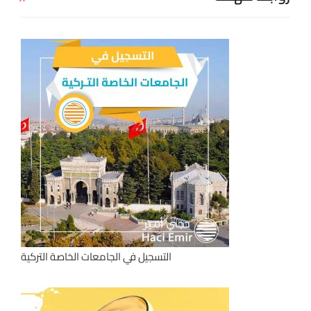
التسجيل في الجامعات الخاصة التركية