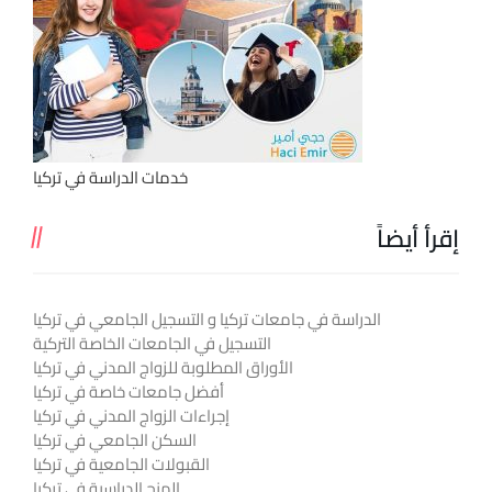
خدمات الدراسة في تركيا
إقرأ أيضاً
الدراسة في جامعات تركيا و التسجيل الجامعي في تركيا
التسجيل في الجامعات الخاصة التركية
الأوراق المطلوبة للزواج المدني في تركيا
أفضل جامعات خاصة في تركيا
إجراءات الزواج المدني في تركيا
السكن الجامعي في تركيا
القبولات الجامعية في تركيا
المنح الدراسية في تركيا