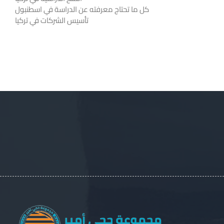
كل ما تحتاج معرفته عن الدراسة في اسطنبول
تأسيس الشركات في تركيا