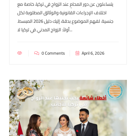
يتساءلون عن دور المحامٍ عند الزواج في تركيا، خاصة مع
اختلاف الإجراءات القانونية والوثائق المطلوبة لكل
جنسية. لفهم الموضوع بدقة، إليك دليل 2026 المبسط.
أولاً: الزواج المدني في تركيا لا...
0 Comments
April 6, 2026