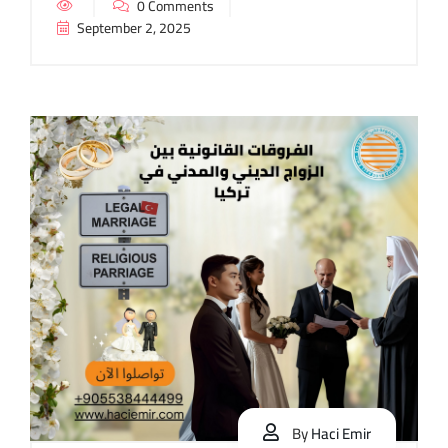
0 Comments
September 2, 2025
By
Haci Emir