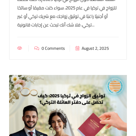
للزواج في تركيا في عام 2025، سواء كنت مقيمًا أو سائحًا
أو أجنبيًا راغبًا في توثيق زواجك مع شريك تركي أو غير
تركي، فلا شك أنك تبحث عن إجابات قانونية...
0 Comments
August 2, 2025