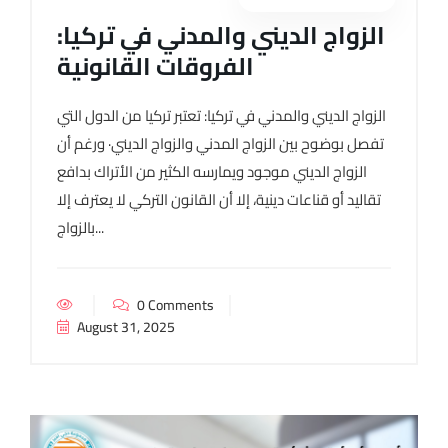
الزواج الديني والمدني في تركيا:
الفروقات القانونية
الزواج الديني والمدني في تركيا: تعتبر تركيا من الدول التي
تفصل بوضوح بين الزواج المدني والزواج الديني· ورغم أن
الزواج الديني موجود ويمارسه الكثير من الأتراك بدافع
تقاليد أو قناعات دينية، إلا أن القانون التركي لا يعترف إلا
بالزواج...
0 Comments
August 31, 2025