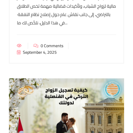
مالية لزواج الشباب، وتأكيدات قضائية مهمة تخص الطلاق
بالتراضي، إلى جانب نقاش عام حول إصلاح نظام النفقة·
في هذا الدليل، نلخّص لك ما...
0 Comments
September 4, 2025