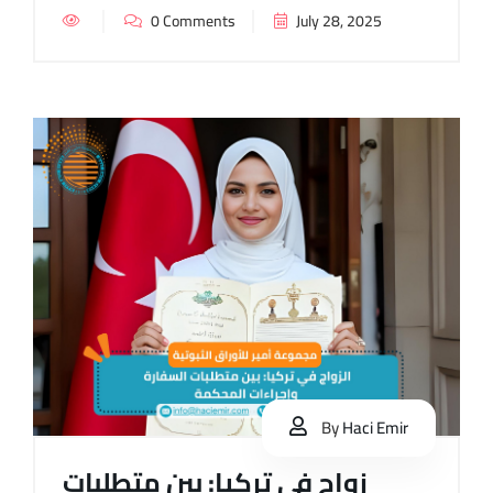
0 Comments
July 28, 2025
By
Haci Emir
زواج في تركيا: بين متطلبات