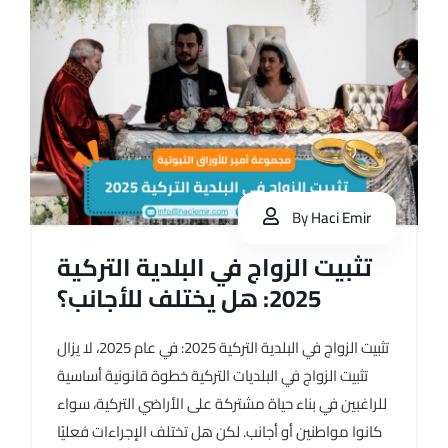
By
Haci Emir
تثبيت الزواج في البلدية التركية
2025: هل يختلف للأجانب؟
تثبيت الزواج في البلدية التركية 2025: في عام 2025، لا يزال
تثبيت الزواج في البلديات التركية خطوة قانونية أساسية
للراغبين في بناء حياة مشتركة على الأراضي التركية، سواء
كانوا مواطنين أو أجانب. لكن هل تختلف الإجراءات فعليًا