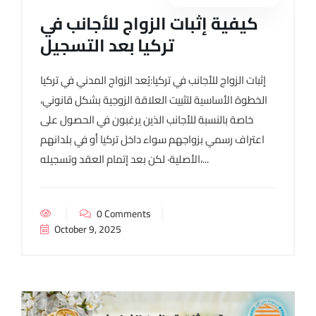
كيفية إثبات الزواج للأجانب في
تركيا بعد التسجيل
إثبات الزواج للأجانب في تركيا:يُعد الزواج المدني في تركيا
الخطوة الأساسية لتثبيت العلاقة الزوجية بشكل قانوني،
خاصة بالنسبة للأجانب الذين يرغبون في الحصول على
اعتراف رسمي بزواجهم سواء داخل تركيا أو في بلدانهم
الأصلية· لكن بعد إتمام العقد وتسجيله،...
0 Comments
October 9, 2025