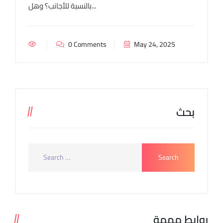
بالنسبة للأجانب؟ وهل...
0 Comments
May 24, 2025
بحث
روابط مهمة