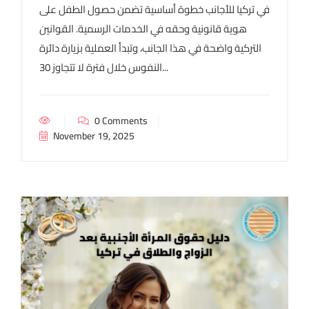
في تركيا للأجانب خطوة أساسية تضمن حصول الطفل على
هوية قانونية وحقه في الخدمات الرسمية. القوانين
التركية واضحة في هذا الجانب، وتبدأ العملية بزيارة دائرة
النفوس خلال فترة لا تتجاوز 30...
0 Comments
November 19, 2025