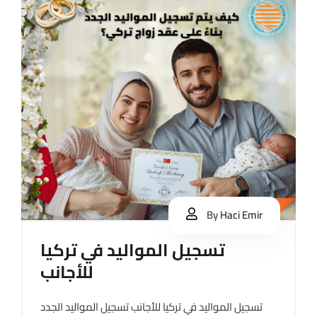
By
Haci Emir
تسجيل المواليد في تركيا
للأجانب
تسجيل المواليد في تركيا للأجانب تسجيل المواليد الجدد