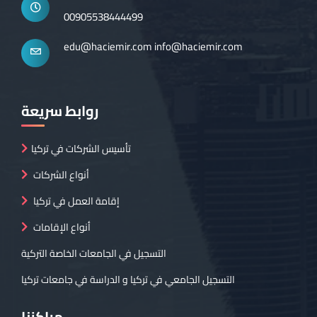
00905538444499
edu@haciemir.com
info@haciemir.com
روابط سريعة
تأسيس الشركات في تركيا
أنواع الشركات
إقامة العمل في تركيا
أنواع الإقامات
التسجيل في الجامعات الخاصة التركية
التسجيل الجامعي في تركيا و الدراسة في جامعات تركيا
مراكزنا