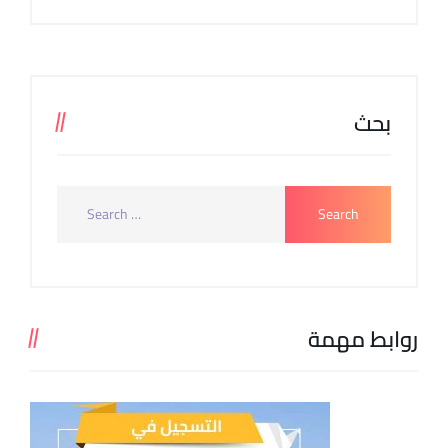
بحث
روابط مهمة