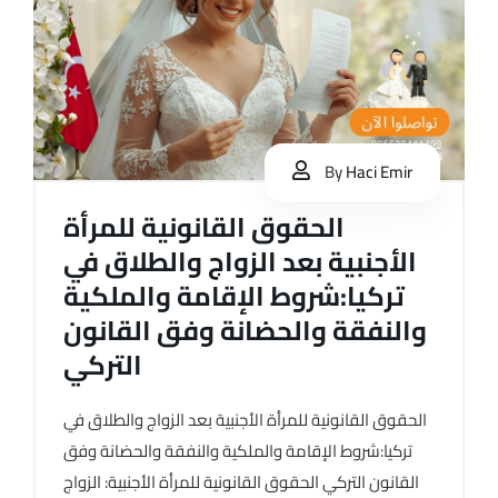
By
Haci Emir
الحقوق القانونية للمرأة
الأجنبية بعد الزواج والطلاق في
تركيا:شروط الإقامة والملكية
والنفقة والحضانة وفق القانون
التركي
الحقوق القانونية للمرأة الأجنبية بعد الزواج والطلاق في
تركيا:شروط الإقامة والملكية والنفقة والحضانة وفق
القانون التركي الحقوق القانونية للمرأة الأجنبية: الزواج