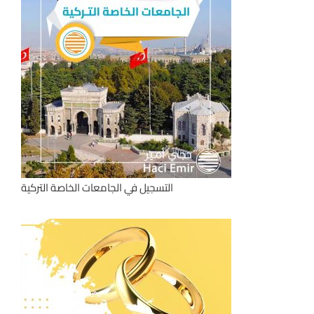
التسجيل في الجامعات الخاصة التركية