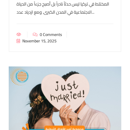
المختلط في تركيا ليس حدثاً نادراً بل أصبح جزءاً من الحياة
الاجتماعية في المدن الكبرى. ومع ازدياد عدد...
0 Comments
November 15, 2025