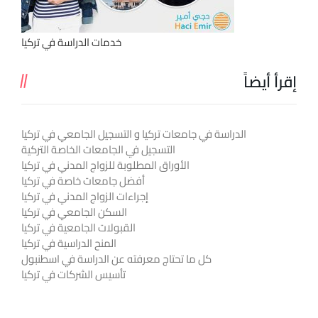
خدمات الدراسة في تركيا
إقرأ أيضاً
الدراسة في جامعات تركيا و التسجيل الجامعي في تركيا
التسجيل في الجامعات الخاصة التركية
الأوراق المطلوبة للزواج المدني في تركيا
أفضل جامعات خاصة في تركيا
إجراءات الزواج المدني في تركيا
السكن الجامعي في تركيا
القبولات الجامعية في تركيا
المنح الدراسية في تركيا
كل ما تحتاج معرفته عن الدراسة في اسطنبول
تأسيس الشركات في تركيا