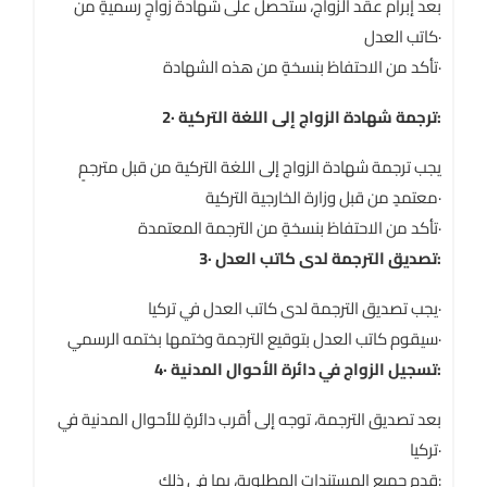
بعد إبرام عقد الزواج، ستحصل على شهادة زواجٍ رسميةٍ من
كاتب العدل·
تأكد من الاحتفاظ بنسخةٍ من هذه الشهادة·
2· ترجمة شهادة الزواج إلى اللغة التركية:
يجب ترجمة شهادة الزواج إلى اللغة التركية من قبل مترجمٍ
معتمدٍ من قبل وزارة الخارجية التركية·
تأكد من الاحتفاظ بنسخةٍ من الترجمة المعتمدة·
3· تصديق الترجمة لدى كاتب العدل:
يجب تصديق الترجمة لدى كاتب العدل في تركيا·
سيقوم كاتب العدل بتوقيع الترجمة وختمها بختمه الرسمي·
4· تسجيل الزواج في دائرة الأحوال المدنية:
بعد تصديق الترجمة، توجه إلى أقرب دائرةٍ للأحوال المدنية في
تركيا·
قدم جميع المستندات المطلوبة، بما في ذلك: