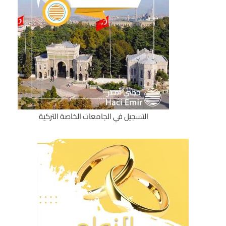
التسجيل في الجامعات الخاصة التركية