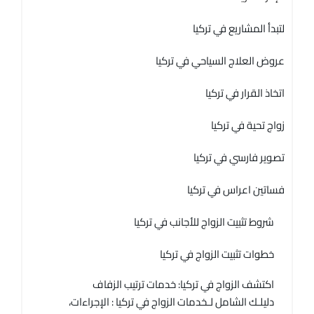
لتبدأ المشاريع في تركيا
عروض العلاج السياحي في تركيا
اتخاذ القرار في تركيا
زواج تحية في تركيا
تصوير فارسي في تركيا
فساتين اعراس في تركيا
شروط تثبيت الزواج للأجانب في تركيا
خطوات تثبيت الزواج في تركيا
اكتشف الزواج في تركيا: خدمات ترتيب الزفاف
دليلـك الشامل لـخدمات الزواج في تركيا : الإجراءات،