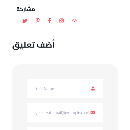
مشاركة
أضف تعليق