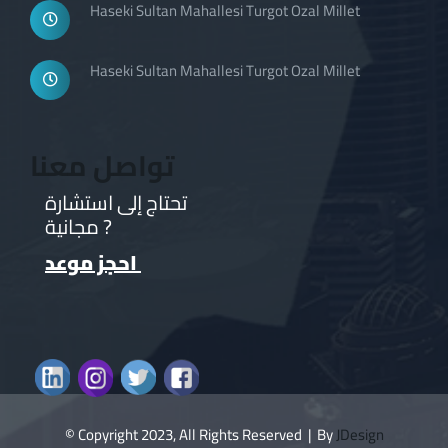
Haseki Sultan Mahallesi Turgot Ozal Millet
Haseki Sultan Mahallesi Turgot Ozal Millet
تواصل معنا
تحتاج إلى استشارة
مجانية ?
احجز موعد
© Copyright 2023, All Rights Reserved | By
JDesign