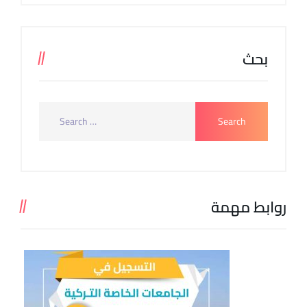
بحث
روابط مهمة