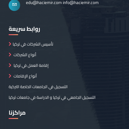
edu@haciemir.com
info@haciemir.com
روابط سريعة
تأسيس الشركات في تركيا
أنواع الشركات
إقامة العمل في تركيا
أنواع الإقامات
التسجيل في الجامعات الخاصة التركية
التسجيل الجامعي في تركيا و الدراسة في جامعات تركيا
مراكزنا