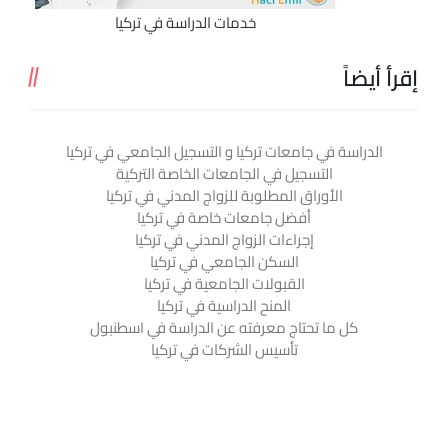
خدمات الدراسة في تركيا
إقرأ أيضاً
الدراسة في جامعات تركيا و التسجيل الجامعي في تركيا
التسجيل في الجامعات الخاصة التركية
الأوراق المطلوبة للزواج المدني في تركيا
أفضل جامعات خاصة في تركيا
إجراءات الزواج المدني في تركيا
السكن الجامعي في تركيا
القبولات الجامعية في تركيا
المنح الدراسية في تركيا
كل ما تحتاج معرفته عن الدراسة في اسطنبول
تأسيس الشركات في تركيا