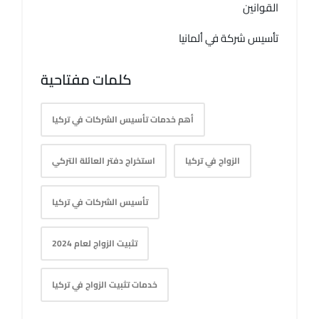
القوانين
تأسيس شركة في ألمانيا
كلمات مفتاحية
أهم خدمات تأسيس الشركات في تركيا
الزواج في تركيا
استخراج دفتر العائلة التركي
تأسيس الشركات في تركيا
تثبيت الزواج لعام 2024
خدمات تثبيت الزواج في تركيا