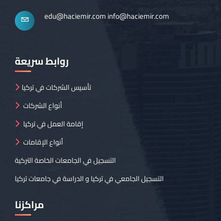
edu@haciemir.com
info@haciemir.com
روابط سريعة
تأسيس الشركات في تركيا
أنواع الشركات
إقامة العمل في تركيا
أنواع الإقامات
التسجيل في الجامعات الخاصة التركية
التسجيل الجامعي في تركيا و الدراسة في جامعات تركيا
مراكزنا