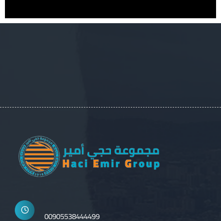
00905538444499