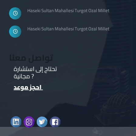
Haseki Sultan Mahallesi Turgot Ozal Millet
Haseki Sultan Mahallesi Turgot Ozal Millet
تواصل معنا
تحتاج إلى استشارة
مجانية ?
احجز موعد